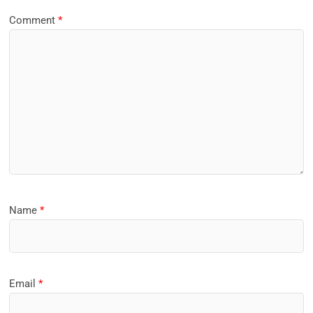
Comment
*
Name
*
Email
*