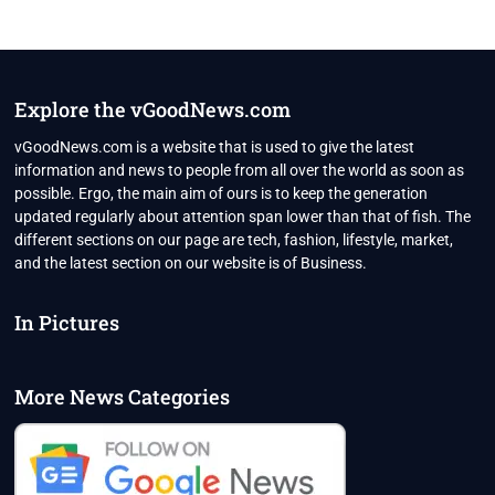
Explore the vGoodNews.com
vGoodNews.com is a website that is used to give the latest
information and news to people from all over the world as soon as
possible. Ergo, the main aim of ours is to keep the generation
updated regularly about attention span lower than that of fish. The
different sections on our page are tech, fashion, lifestyle, market,
and the latest section on our website is of Business.
In Pictures
More News Categories