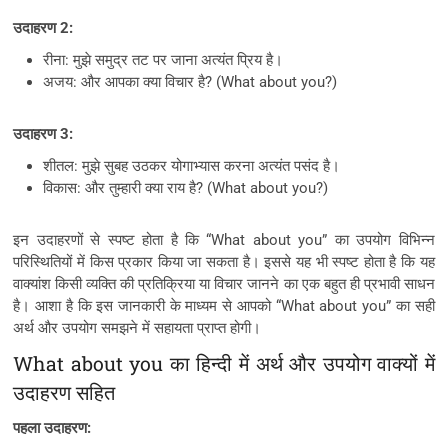
उदाहरण 2:
रीना: मुझे समुद्र तट पर जाना अत्यंत प्रिय है।
अजय: और आपका क्या विचार है? (What about you?)
उदाहरण 3:
शीतल: मुझे सुबह उठकर योगाभ्यास करना अत्यंत पसंद है।
विकास: और तुम्हारी क्या राय है? (What about you?)
इन उदाहरणों से स्पष्ट होता है कि “What about you” का उपयोग विभिन्न
परिस्थितियों में किस प्रकार किया जा सकता है। इससे यह भी स्पष्ट होता है कि यह
वाक्यांश किसी व्यक्ति की प्रतिक्रिया या विचार जानने का एक बहुत ही प्रभावी साधन
है। आशा है कि इस जानकारी के माध्यम से आपको “What about you” का सही
अर्थ और उपयोग समझने में सहायता प्राप्त होगी।
What about you का हिन्दी में अर्थ और उपयोग वाक्यों में
उदाहरण सहित
पहला उदाहरण: