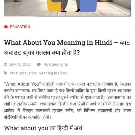
EDUCATION
What About You Meaning in Hindi – व्हाट
अबाउट यू का मतलब क्या होता है?
July 10, 2024
No Comments
What About You Meaning in Hindi
“What About You” अंग्रेज़ी भाषा में एक अत्यंत प्रचलित वाक्यांश है, जिसका
प्रयोग सामान्यतः तब किया जाता है जब किसी व्यक्ति के द्वारा किसी प्रश्न का उत्तर
देने के पश्चात उसी से संबंधित प्रश्न दूसरे व्यक्ति से पूछा जाता है। इस वाक्यांश का
सही एवं सटीक उपयोग तथा उसका हिन्दी एवं अंग्रेज़ी में अर्थ जानने के लिए हम इस
आलेख में विस्तृत जानकारी प्रदान करेंगे, जो विभिन्न उदाहरणों और वाक्य
परिस्थितियों पर आधारित होगी।
What about you का हिन्दी में अर्थ