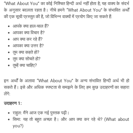
“What About You” का कोई निश्चित हिन्दी अर्थ नहीं होता है; यह वाक्य के संदर्भ
के अनुसार बदलता रहता है। नीचे हमने “What About You” के संभावित अर्थों
की एक सूची प्रस्तुत की है, जो विभिन्न वाक्यों में प्रयोग किए जा सकते हैं:
आपके क्या हाल-चाल हैं?
आपका क्या विचार है?
आप क्या कर रहे हैं?
आपका क्या उत्तर है?
तुम क्या कहते हो?
तुम क्या सोचते हो?
तुम्हें क्या चाहिए?
इन अर्थों के अलावा “What About You” के अन्य संभावित हिन्दी अर्थ भी हो
सकते हैं। इसे और अधिक स्पष्टता से समझने के लिए हम कुछ उदाहरणों का सहारा
लेंगे:
उदाहरण 1:
राहुल: मैंने आज एक नई पुस्तक पढ़ी।
सिमा: यह तो बहुत अच्छा है। और आप क्या कर रहे थे? (What about
you?)