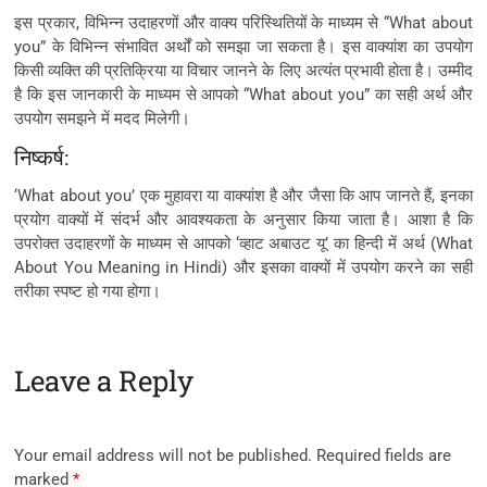
इस प्रकार, विभिन्न उदाहरणों और वाक्य परिस्थितियों के माध्यम से “What about
you” के विभिन्न संभावित अर्थों को समझा जा सकता है। इस वाक्यांश का उपयोग
किसी व्यक्ति की प्रतिक्रिया या विचार जानने के लिए अत्यंत प्रभावी होता है। उम्मीद
है कि इस जानकारी के माध्यम से आपको “What about you” का सही अर्थ और
उपयोग समझने में मदद मिलेगी।
निष्कर्ष:
‘What about you’ एक मुहावरा या वाक्यांश है और जैसा कि आप जानते हैं, इनका
प्रयोग वाक्यों में संदर्भ और आवश्यकता के अनुसार किया जाता है। आशा है कि
उपरोक्त उदाहरणों के माध्यम से आपको ‘व्हाट अबाउट यू’ का हिन्दी में अर्थ (What
About You Meaning in Hindi) और इसका वाक्यों में उपयोग करने का सही
तरीका स्पष्ट हो गया होगा।
Leave a Reply
Your email address will not be published.
Required fields are
marked
*