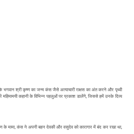
कि भगवान श्री कृष्ण का जन्म कंस जैसे अत्याचारी राक्षस का अंत करने और पृथ्वी
महिमामयी कहानी के विभिन्न पहलुओं पर प्रकाश डालेंगे, जिससे हमें उनके दिव्य
ृष्ण के मामा, कंस ने अपनी बहन देवकी और वसुदेव को कारागार में बंद कर रखा था,