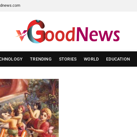
dnews.com
CHNOLOGY
TRENDING
STORIES
WORLD
EDUCATION