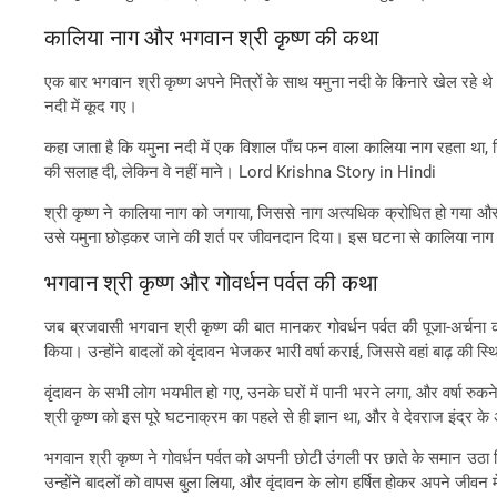
कालिया नाग और भगवान श्री कृष्ण की कथा
एक बार भगवान श्री कृष्ण अपने मित्रों के साथ यमुना नदी के किनारे खेल रहे थे। 
नदी में कूद गए।
कहा जाता है कि यमुना नदी में एक विशाल पाँच फन वाला कालिया नाग रहता था, जिस
की सलाह दी, लेकिन वे नहीं माने। Lord Krishna Story in Hindi
श्री कृष्ण ने कालिया नाग को जगाया, जिससे नाग अत्यधिक क्रोधित हो गया और 
उसे यमुना छोड़कर जाने की शर्त पर जीवनदान दिया। इस घटना से कालिया नाग 
भगवान श्री कृष्ण और गोवर्धन पर्वत की कथा
जब ब्रजवासी भगवान श्री कृष्ण की बात मानकर गोवर्धन पर्वत की पूजा-अर्चना कर
किया। उन्होंने बादलों को वृंदावन भेजकर भारी वर्षा कराई, जिससे वहां बाढ़ की स्
वृंदावन के सभी लोग भयभीत हो गए, उनके घरों में पानी भरने लगा, और वर्षा 
श्री कृष्ण को इस पूरे घटनाक्रम का पहले से ही ज्ञान था, और वे देवराज इंद्
भगवान श्री कृष्ण ने गोवर्धन पर्वत को अपनी छोटी उंगली पर छाते के समान उठा
उन्होंने बादलों को वापस बुला लिया, और वृंदावन के लोग हर्षित होकर अपने जीव