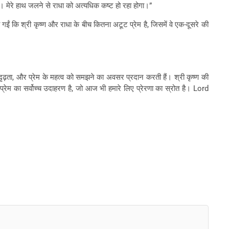
ोता है। मेरे हाथ जलने से राधा को अत्यधिक कष्ट हो रहा होगा।”
झ गईं कि श्री कृष्ण और राधा के बीच कितना अटूट प्रेम है, जिसमें वे एक-दूसरे की
, दृढ़ता, और प्रेम के महत्व को समझने का अवसर प्रदान करती हैं। श्री कृष्ण की
र प्रेम का सर्वोच्च उदाहरण है, जो आज भी हमारे लिए प्रेरणा का स्रोत है। Lord