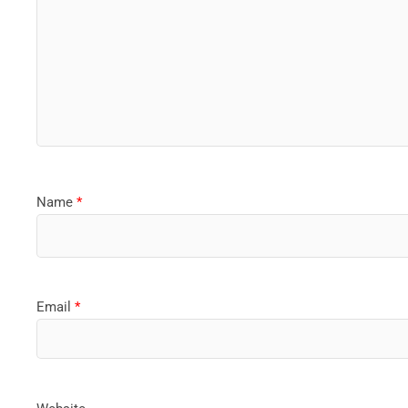
Name
*
Email
*