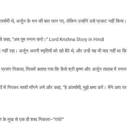
 अंतर्यामी थे, अर्जुन के मन की बात जान गए, लेकिन उन्होंने उसे प्रकट नहीं किया।
अर्जुन से कहा, “अब तुम स्नान करो।” Lord Krishna Story in Hindi
हीं रहा। अर्जुन अपनी स्मृतियों को खो बैठे थे, और उन्हें यह भी याद नहीं था कि
्रसंग निकला, जिसमें बताया गया कि कैसे श्री कृष्ण और अर्जुन तालाब में स्नान
ें गिरकर माफी माँगने लगे और कहा, “हे अंतर्यामी, मुझे क्षमा करें। मैंने आप पर
ष्ण के मुख से एक ही शब्द निकला—”राधे!”