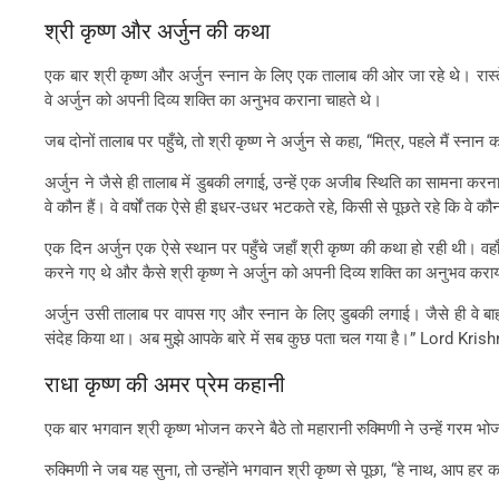
श्री कृष्ण और अर्जुन की कथा
एक बार श्री कृष्ण और अर्जुन स्नान के लिए एक तालाब की ओर जा रहे थे। रास्ते में
वे अर्जुन को अपनी दिव्य शक्ति का अनुभव कराना चाहते थे।
जब दोनों तालाब पर पहुँचे, तो श्री कृष्ण ने अर्जुन से कहा, “मित्र, पहले मैं
अर्जुन ने जैसे ही तालाब में डुबकी लगाई, उन्हें एक अजीब स्थिति का सामना करना
वे कौन हैं। वे वर्षों तक ऐसे ही इधर-उधर भटकते रहे, किसी से पूछते रहे कि वे कौ
एक दिन अर्जुन एक ऐसे स्थान पर पहुँचे जहाँ श्री कृष्ण की कथा हो रही थी। वह
करने गए थे और कैसे श्री कृष्ण ने अर्जुन को अपनी दिव्य शक्ति का अनुभव कर
अर्जुन उसी तालाब पर वापस गए और स्नान के लिए डुबकी लगाई। जैसे ही वे बाहर निक
संदेह किया था। अब मुझे आपके बारे में सब कुछ पता चल गया है।” Lord Kri
राधा कृष्ण की अमर प्रेम कहानी
एक बार भगवान श्री कृष्ण भोजन करने बैठे तो महारानी रुक्मिणी ने उन्हें गरम भ
रुक्मिणी ने जब यह सुना, तो उन्होंने भगवान श्री कृष्ण से पूछा, “हे नाथ, आप हर क