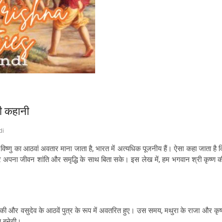
ी कहानी
di
न विष्णु का आठवां अवतार माना जाता है, भारत में अत्यधिक पूजनीय हैं। ऐसा कहा जाता है 
अपना जीवन शांति और समृद्धि के साथ बिता सके। इस लेख में, हम भगवान श्री कृष्ण की 
ता देवकी और वसुदेव के आठवें पुत्र के रूप में अवतरित हुए। उस समय, मथुरा के राजा और क
ण बनेगी।