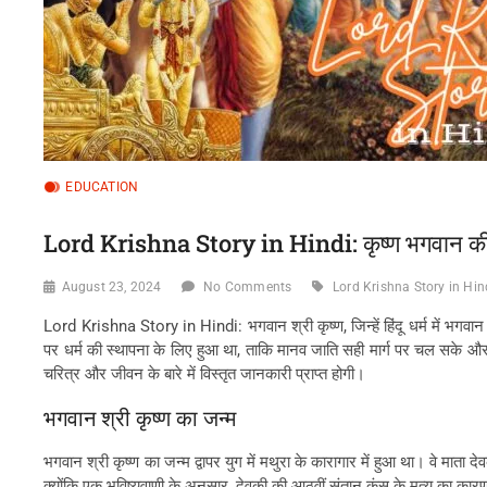
EDUCATION
Lord Krishna Story in Hindi: कृष्ण भगवान क
August 23, 2024
No Comments
Lord Krishna Story in Hin
Lord Krishna Story in Hindi: भगवान श्री कृष्ण, जिन्हें हिंदू धर्म में भगवा
पर धर्म की स्थापना के लिए हुआ था, ताकि मानव जाति सही मार्ग पर चल सके और 
चरित्र और जीवन के बारे में विस्तृत जानकारी प्राप्त होगी।
भगवान श्री कृष्ण का जन्म
भगवान श्री कृष्ण का जन्म द्वापर युग में मथुरा के कारागार में हुआ था। वे मा
क्योंकि एक भविष्यवाणी के अनुसार, देवकी की आठवीं संतान कंस के मृत्यु का कार