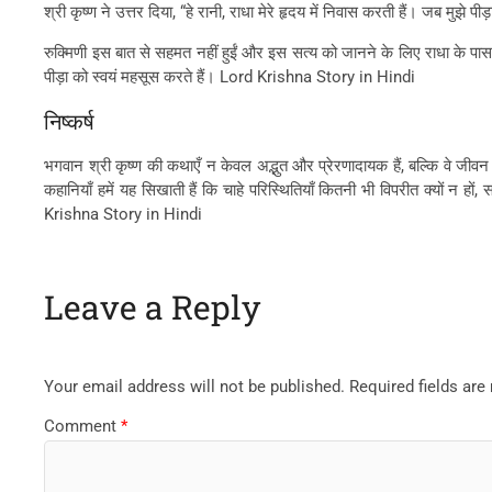
श्री कृष्ण ने उत्तर दिया, “हे रानी, राधा मेरे हृदय में निवास करती हैं। जब मुझे प
रुक्मिणी इस बात से सहमत नहीं हुईं और इस सत्य को जानने के लिए राधा के पास गईं
पीड़ा को स्वयं महसूस करते हैं। Lord Krishna Story in Hindi
निष्कर्ष
भगवान श्री कृष्ण की कथाएँ न केवल अद्भुत और प्रेरणादायक हैं, बल्कि वे जीवन 
कहानियाँ हमें यह सिखाती हैं कि चाहे परिस्थितियाँ कितनी भी विपरीत क्यों न ह
Krishna Story in Hindi
Leave a Reply
Your email address will not be published.
Required fields ar
Comment
*