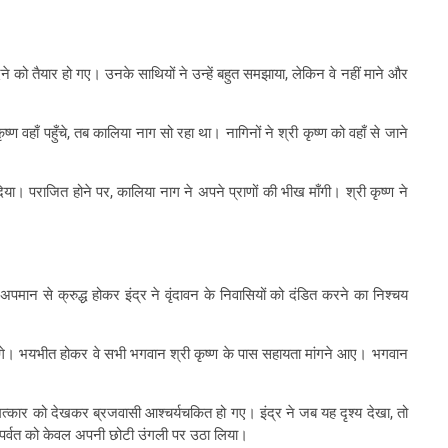
दने को तैयार हो गए। उनके साथियों ने उन्हें बहुत समझाया, लेकिन वे नहीं माने और
वहाँ पहुँचे, तब कालिया नाग सो रहा था। नागिनों ने श्री कृष्ण को वहाँ से जाने
। पराजित होने पर, कालिया नाग ने अपने प्राणों की भीख माँगी। श्री कृष्ण ने
पमान से क्रुद्ध होकर इंद्र ने वृंदावन के निवासियों को दंडित करने का निश्चय
 लगे। भयभीत होकर वे सभी भगवान श्री कृष्ण के पास सहायता मांगने आए। भगवान
मत्कार को देखकर ब्रजवासी आश्चर्यचकित हो गए। इंद्र ने जब यह दृश्य देखा, तो
ाल पर्वत को केवल अपनी छोटी उंगली पर उठा लिया।