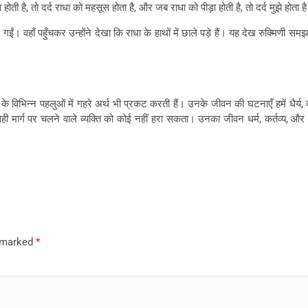
ीड़ा होती है, तो दर्द राधा को महसूस होता है, और जब राधा को पीड़ा होती है, तो दर्द मुझे ह
। वहाँ पहुँचकर उन्होंने देखा कि राधा के हाथों में छाले पड़े हैं। यह देख रुक्मिणी सम
के विभिन्न पहलुओं में गहरे अर्थ भी प्रकट करती हैं। उनके जीवन की घटनाएँ हमें धैर्य
ों, सही मार्ग पर चलने वाले व्यक्ति को कोई नहीं हरा सकता। उनका जीवन धर्म, कर्तव्य, औ
e marked
*