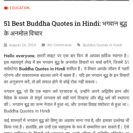
EDUCATION
51 Best Buddha Quotes in Hindi: भगवान बुद्ध
के अनमोल विचार
August 24, 2024
No Comments
Buddha Quotes in Hindi
Hello everyone
, हमारी साइट पर एक बार फिर से आपका हार्दिक स्वागत है।
इस महत्वपूर्ण लेख में हम भगवान बुद्ध के अनमोल विचारों पर चर्चा करेंगे, जिसमें 51
सर्वश्रेष्ठ
Buddha Quotes in Hindi
शामिल हैं। ये विचार आपके जीवन में गहरी
प्रेरणा और सकारात्मक बदलाव लाने में सक्षम हैं। यदि हम भगवान बुद्ध के इन विचारों
का अनुकरण करें, तो हमें सफल होने से कोई रोक नहीं सकता।
भगवान बुद्ध, जो कि एक महान धर्म प्रचारक थे, उन्होंने अपने अद्वितीय ज्ञान और
विवेक के माध्यम से संपूर्ण मानवता को सही मार्ग दिखाया और बौद्ध धर्म की स्थापना
की। भगवान बुद्ध का जन्म नेपाल में हुआ था, और उनका विवाह यशोधरा से हुआ था।
Buddha Quotes in Hindi
कई शास्त्रों में भगवान बुद्ध को विष्णु का अवतार माना गया है, और इसका उल्लेख भी
किया गया है। हालांकि, हम उन्हें एक महापुरुष के रूप में सम्मानित कर सकते हैं। ऐसे