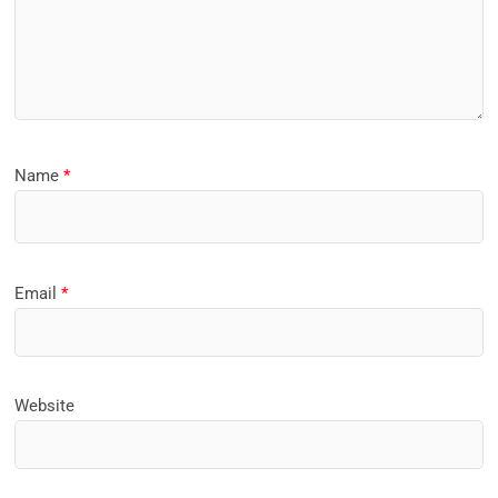
Name
*
Email
*
Website