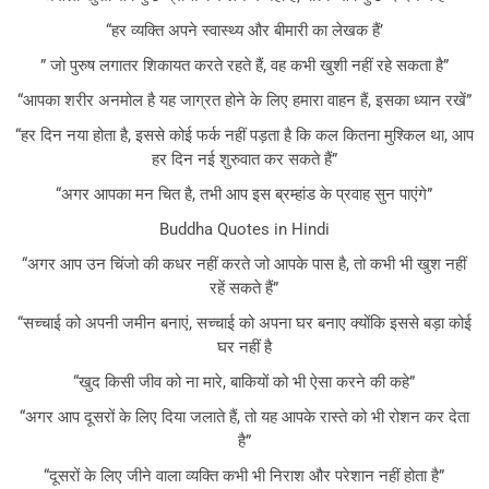
“हर व्यक्ति अपने स्वास्थ्य और बीमारी का लेखक हैं’
” जो पुरुष लगातर शिकायत करते रहते हैं, वह कभी खुशी नहीं रहे सकता है”
“आपका शरीर अनमोल है यह जाग्रत होने के लिए हमारा वाहन हैं, इसका ध्यान रखें”
“हर दिन नया होता है, इससे कोई फर्क नहीं पड़ता है कि कल कितना मुश्किल था, आप
हर दिन नई शुरुवात कर सकते हैं”
“अगर आपका मन चित है, तभी आप इस ब्रम्हांड के प्रवाह सुन पाएंगे”
Buddha Quotes in Hindi
“अगर आप उन चिंजो की कधर नहीं करते जो आपके पास है, तो कभी भी खुश नहीं
रहें सकते हैं”
“सच्चाई को अपनी जमीन बनाएं, सच्चाई को अपना घर बनाए क्योंकि इससे बड़ा कोई
घर नहीं है
“खुद किसी जीव को ना मारे, बाकियों को भी ऐसा करने की कहे”
“अगर आप दूसरों के लिए दिया जलाते हैं, तो यह आपके रास्ते को भी रोशन कर देता
है”
“दूसरों के लिए जीने वाला व्यक्ति कभी भी निराश और परेशान नहीं होता है”