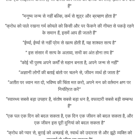
हैं”
“मनुष्य जन्म से नहीं बल्कि, कर्म से शूद्र और ब्रम्हाण होता है”
“क्रोध को पाले रखना गर्म कोयले को किसी और पर फेंकने की नीयत से पकड़े रहने
के समान हैं, इसमें आप ही जलते हैं”
“ईर्ष्या, ईर्ष्या से नहीं प्रेम से खत्म होती हैं, यह शाश्वत सत्य है”
” इस संसार में सत्य के अलावा, सभी का अंत होना तय है”
“कोई भी पुरुष अपने कर्मों से महान बनता है, अपने जन्म से नहीं”
“अज्ञानी लोगों की बताई बांतो पर चलने से, जीवन व्यर्थ हो जाता है”
“अतीत पर ध्यान मत दो, भविष्य की चिंता मत करो, अपने मन को वर्तमान क्षण पर
नियंत्रित करें”
“स्वास्थ्य सबसे बड़ा उपहार है, संतोष सबसे बड़ा धन है, वफादारी सबसे बड़ी सम्बन्ध
हैं”
“एक पल एक दिन को बदल सकता है, एक दिन एक जीवन को बदल सकता है, और
एक जीवन इस पूरी दुनियां को बदल सकता है”
“क्रोध को प्यार से, बुराई को अच्छाई से, स्वार्थ को उदारता से और झूठे व्यक्ति को