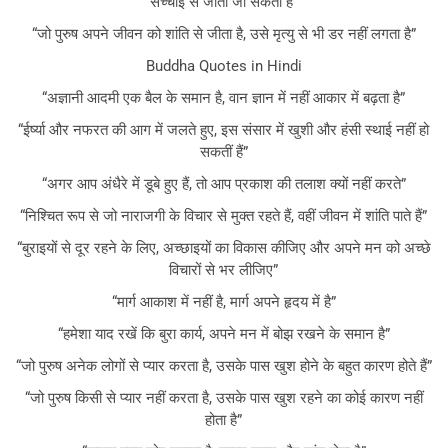
सच्चाई से जीता जा सकता है”
“जो पुरुष अपने जीवन को शांति से जीता है, उसे मृत्यु से भी डर नहीं लगता है”
Buddha Quotes in Hindi
“अज्ञानी आदमी एक बैल के समान है, वान ज्ञान में नहीं आकार में बढ़ता है”
“ईर्ष्या और नफरत की आग में जलते हुए, इस संसार में खुशी और हंसी स्थाई नहीं हो
सकतीं हैं”
“अगर आप अंधैरे में डूबे हुए हैं, तो आप प्रकाश की तलाश क्यों नहीं करते”
“निश्चित रूप से जो नाराजगी के विचार से मुक्त रहते हैं, वहीं जीवन में शांति पाते हैं”
“बुराइयों से दूर रहने के लिए, अच्छाइयों का विकास कीजिए और अपने मन को अच्छे
विचारों से भर लीजिए”
“मार्ग आकाश में नहीं है, मार्ग अपने हृदय में है”
“हमेशा याद रखें कि बुरा कार्य, अपने मन में बोझ रखने के समान है”
“जो पुरुष अनेक लोगों से प्यार करता है, उसके पास खुश होने के बहुत कारण होते हैं”
“जो पुरुष किसी से प्यार नहीं करता है, उसके पास खुश रहने का कोई कारण नहीं
होता है”