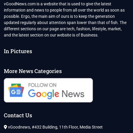
vGoodNews.com is a website that is used to give the latest
information and news to people from all over the world as soon as
possible. Ergo, the main aim of ours is to keep the generation
updated regularly about attention span lower than that of fish. The
different sections on our page are tech, fashion, lifestyle, market,
and the latest section on our website is of Business.
In Pictures
More News Categories
Contact Us
vGoodnews, #432 Building, 11th Floor, Media Street