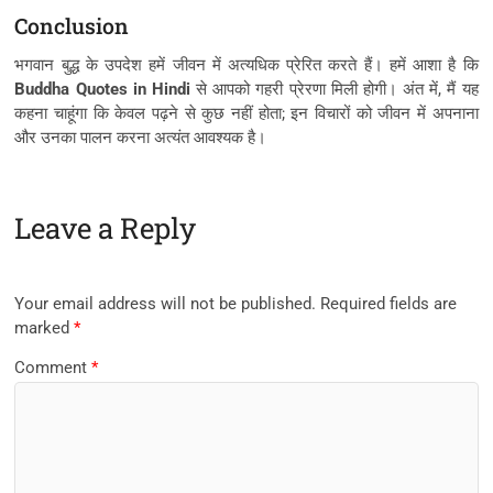
Conclusion
भगवान बुद्ध के उपदेश हमें जीवन में अत्यधिक प्रेरित करते हैं। हमें आशा है कि
Buddha Quotes in Hindi
से आपको गहरी प्रेरणा मिली होगी। अंत में, मैं यह
कहना चाहूंगा कि केवल पढ़ने से कुछ नहीं होता; इन विचारों को जीवन में अपनाना
और उनका पालन करना अत्यंत आवश्यक है।
Leave a Reply
Your email address will not be published.
Required fields are
marked
*
Comment
*