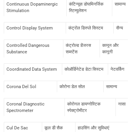
Continuous Dopaminergic
कंटिन्यूस डोपामिनर्जिक
सामान्य
Stimulation
स्टिम्युलेशन
Control Display System
कंट्रोल डिस्प्ले सिस्टम
सैन्य
Controlled Dangerous
कंट्रोल्ड डेंजरस
कानून और
Substance
सब्स्टेंस
कानूनी
Coordinated Data System
कोऑर्डिनेटेड डेटा सिस्टम
नेटवर्किंग
Corona Del Sol
कोरोना डेल सोल
सामान्य
Coronal Diagnostic
कोरोनल डायग्नोस्टिक
नासा
Spectrometer
स्पेक्ट्रोमीटर
Cul De Sac
कूल डी सैक
हाउसिंग और सुविधाएं