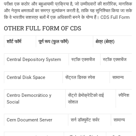
परीक्षा एक कठोर और बहुआयामी प्रक्रिया है, जो उम्मीदवारों की शारीरिक, मानसिक
और नेतृत्व क्षमताओं का समग्र मूल्यांकन करती है, ताकि यह सुनिश्चित किया जा सके
कि वे भारतीय सशस्त्र बलों में एक अधिकारी बनने के योग्य हैं। CDS Full Form
OTHER FULL FORM OF CDS
शॉर्ट फॉर्म
पूर्ण रूप (फुल फॉर्म)
क्षेत्र (क्षेत्र)
Central Depository System
स्टॉक एक्सचेंज
स्टॉक एक्सचेंज
Central Disk Space
सेंट्रल डिस्क स्पेस
सामान्य
Centro Democrático y
सेंट्रो डेमोक्रेटिको वाई
स्पैनिश
Social
सोशल
Cern Document Server
सर्न डॉक्युमेंट सर्वर
सामान्य