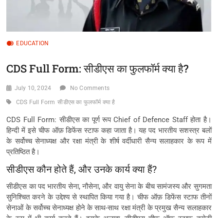
EDUCATION
CDS Full Form: सीडीएस का फुलफॉर्म क्या है?
July 10, 2024
No Comments
CDS Full Form
सीडीएस का फुलफॉर्म क्या है
CDS Full Form: सीडीएस का पूर्ण रूप Chief of Defence Staff होता है।
हिन्दी में इसे चीफ ऑफ़ डिफेंस स्टाफ कहा जाता है। यह पद भारतीय सशस्त्र बलों
के सर्वोच्च सेनाध्यक्ष और रक्षा मंत्री के शीर्ष वर्दीधारी सैन्य सलाहकार के रूप में
प्रतिष्ठित है।
सीडीएस कौन होते हैं, और उनके कार्य क्या हैं?
सीडीएस का पद भारतीय सेना, नौसेना, और वायु सेना के बीच सामंजस्य और सुगमता
सुनिश्चित करने के उद्देश्य से स्थापित किया गया है। चीफ ऑफ़ डिफेंस स्टाफ तीनों
सेनाओं के सर्वोच्च सेनाध्यक्ष होने के साथ-साथ रक्षा मंत्री के प्रमुख सैन्य सलाहकार