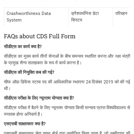
Crashworthiness Data
क्रैशवर्थीनेस डेटा
परिवहन
System
सिस्टम
FAQs about CDS Full Form
सीडीएस का कार्य क्या है?
सीडीएस का मुख्य कार्य तीनों सेनाओं के बीच समन्वय स्थापित करना और रक्षा मंत्री
के प्रमुख सैन्य सलाहकार के रूप में कार्य करना है।
सीडीएस की नियुक्ति कब की गई?
चीफ ऑफ़ डिफेंस स्टाफ पद की आधिकारिक स्थापना 24 दिसंबर 2019 को की गई
थी।
सीडीएस परीक्षा के लिए न्यूनतम योग्यता क्या है?
सीडीएस परीक्षा में बैठने के लिए न्यूनतम योग्यता किसी मान्यता प्राप्त विश्वविद्यालय से
स्नातक होना अनिवार्य है।
एसएसबी साक्षात्कार क्या है?
एसएसबी साक्षात्कार सेवा चयन बोर्ड द्वारा आयोजित किया जाता है, जो उम्मीदवार की