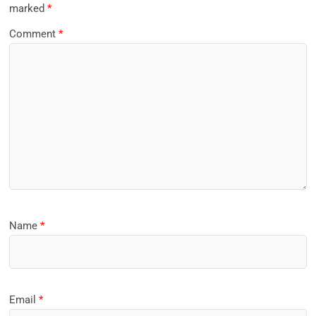
marked
*
Comment
*
Name
*
Email
*