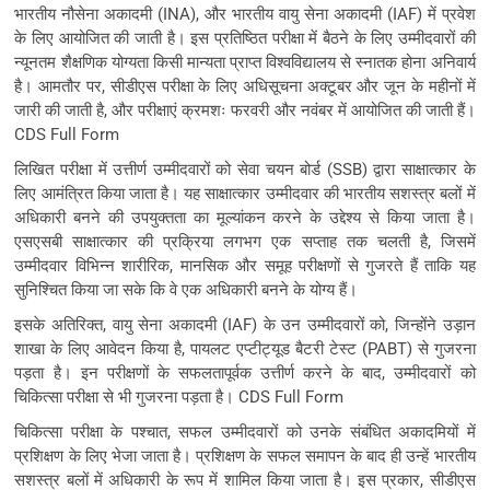
भारतीय नौसेना अकादमी (INA), और भारतीय वायु सेना अकादमी (IAF) में प्रवेश
के लिए आयोजित की जाती है। इस प्रतिष्ठित परीक्षा में बैठने के लिए उम्मीदवारों की
न्यूनतम शैक्षणिक योग्यता किसी मान्यता प्राप्त विश्वविद्यालय से स्नातक होना अनिवार्य
है। आमतौर पर, सीडीएस परीक्षा के लिए अधिसूचना अक्टूबर और जून के महीनों में
जारी की जाती है, और परीक्षाएं क्रमशः फरवरी और नवंबर में आयोजित की जाती हैं।
CDS Full Form
लिखित परीक्षा में उत्तीर्ण उम्मीदवारों को सेवा चयन बोर्ड (SSB) द्वारा साक्षात्कार के
लिए आमंत्रित किया जाता है। यह साक्षात्कार उम्मीदवार की भारतीय सशस्त्र बलों में
अधिकारी बनने की उपयुक्तता का मूल्यांकन करने के उद्देश्य से किया जाता है।
एसएसबी साक्षात्कार की प्रक्रिया लगभग एक सप्ताह तक चलती है, जिसमें
उम्मीदवार विभिन्न शारीरिक, मानसिक और समूह परीक्षणों से गुजरते हैं ताकि यह
सुनिश्चित किया जा सके कि वे एक अधिकारी बनने के योग्य हैं।
इसके अतिरिक्त, वायु सेना अकादमी (IAF) के उन उम्मीदवारों को, जिन्होंने उड़ान
शाखा के लिए आवेदन किया है, पायलट एप्टीट्यूड बैटरी टेस्ट (PABT) से गुजरना
पड़ता है। इन परीक्षणों के सफलतापूर्वक उत्तीर्ण करने के बाद, उम्मीदवारों को
चिकित्सा परीक्षा से भी गुजरना पड़ता है। CDS Full Form
चिकित्सा परीक्षा के पश्चात, सफल उम्मीदवारों को उनके संबंधित अकादमियों में
प्रशिक्षण के लिए भेजा जाता है। प्रशिक्षण के सफल समापन के बाद ही उन्हें भारतीय
सशस्त्र बलों में अधिकारी के रूप में शामिल किया जाता है। इस प्रकार, सीडीएस