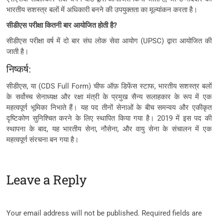
भारतीय सशस्त्र बलों में अधिकारी बनने की उपयुक्तता का मूल्यांकन करता है।
सीडीएस परीक्षा कितनी बार आयोजित होती है?
सीडीएस परीक्षा वर्ष में दो बार संघ लोक सेवा आयोग (UPSC) द्वारा आयोजित की
जाती है।
निष्कर्ष:
सीडीएस, या (CDS Full Form) चीफ ऑफ़ डिफेंस स्टाफ, भारतीय सशस्त्र बलों
के सर्वोच्च सेनाध्यक्ष और रक्षा मंत्री के प्रमुख सैन्य सलाहकार के रूप में एक
महत्वपूर्ण भूमिका निभाते हैं। यह पद तीनों सेनाओं के बीच समन्वय और एकीकृत
दृष्टिकोण सुनिश्चित करने के लिए स्थापित किया गया है। 2019 में इस पद की
स्थापना के बाद, यह भारतीय सेना, नौसेना, और वायु सेना के संचालन में एक
महत्वपूर्ण संरचना बन गया है।
Leave a Reply
Your email address will not be published.
Required fields are