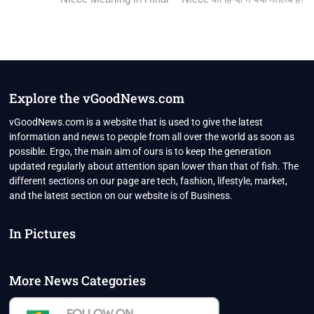
Explore the vGoodNews.com
vGoodNews.com is a website that is used to give the latest
information and news to people from all over the world as soon as
possible. Ergo, the main aim of ours is to keep the generation
updated regularly about attention span lower than that of fish. The
different sections on our page are tech, fashion, lifestyle, market,
and the latest section on our website is of Business.
In Pictures
More News Categories