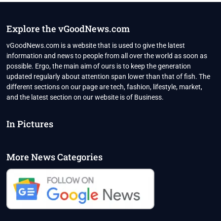
Explore the vGoodNews.com
vGoodNews.com is a website that is used to give the latest
information and news to people from all over the world as soon as
possible. Ergo, the main aim of ours is to keep the generation
updated regularly about attention span lower than that of fish. The
different sections on our page are tech, fashion, lifestyle, market,
and the latest section on our website is of Business.
In Pictures
More News Categories