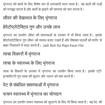
भृंगराज को बालों के लिए विशेष रूप से लाभकारी माना जाता है। यह बालों की जड़ों
को मजबूत करता है और बालों के झड़ने की समस्या को कम करता है।
लीवर की देखभाल के लिए भृंगराज
हेपेटोप्रोटेक्टिव गुण और उनके लाभ
भृंगराज का उपयोग लीवर की समस्याओं के उपचार में भी किया जाता है। इसके
हेपेटोप्रोटेक्टिव गुण लीवर को स्वस्थ बनाए रखते हैं और विषाक्त पदार्थों को शरीर से
बाहर निकालने में मदद करते हैं। Jadi Buti Ka Raja Kaun Hai
त्वचा विकारों में भृंगराज
त्वचा के स्वास्थ्य के लिए भृंगराज
त्वचा के विकारों के उपचार में भृंगराज का उपयोग किया जाता है। इसके एंटी-
इन्फ्लेमेटरी गुण त्वचा की सूजन और जलन को कम करते हैं।
पेट से संबंधित समस्याओं में भृंगराज
पाचन स्वास्थ्य में भृंगराज का योगदान
भृंगराज का उपयोग पाचन स्वास्थ्य को सुधारने के लिए भी किया जाता है। यह पेट की