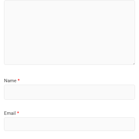
Name
*
Email
*