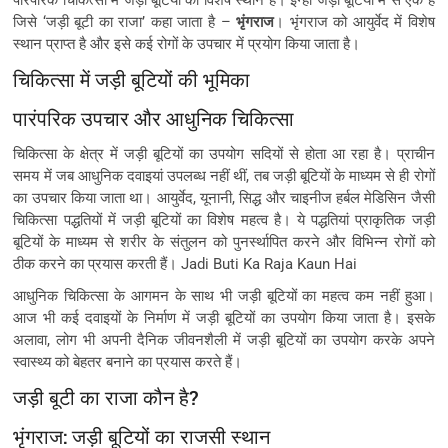
जिसे ‘जड़ी बूटी का राजा’ कहा जाता है –
भृंगराज
। भृंगराज को आयुर्वेद में विशेष
स्थान प्राप्त है और इसे कई रोगों के उपचार में प्रयोग किया जाता है।
चिकित्सा में जड़ी बूटियों की भूमिका
पारंपरिक उपचार और आधुनिक चिकित्सा
चिकित्सा के क्षेत्र में जड़ी बूटियों का उपयोग सदियों से होता आ रहा है। प्राचीन
समय में जब आधुनिक दवाइयां उपलब्ध नहीं थीं, तब जड़ी बूटियों के माध्यम से ही रोगों
का उपचार किया जाता था। आयुर्वेद, यूनानी, सिद्ध और चाइनीज हर्बल मेडिसिन जैसी
चिकित्सा पद्धतियों में जड़ी बूटियों का विशेष महत्व है। ये पद्धतियां प्राकृतिक जड़ी
बूटियों के माध्यम से शरीर के संतुलन को पुनर्स्थापित करने और विभिन्न रोगों को
ठीक करने का प्रयास करती हैं। Jadi Buti Ka Raja Kaun Hai
आधुनिक चिकित्सा के आगमन के साथ भी जड़ी बूटियों का महत्व कम नहीं हुआ।
आज भी कई दवाइयों के निर्माण में जड़ी बूटियों का उपयोग किया जाता है। इसके
अलावा, लोग भी अपनी दैनिक जीवनशैली में जड़ी बूटियों का उपयोग करके अपने
स्वास्थ्य को बेहतर बनाने का प्रयास करते हैं।
जड़ी बूटी का राजा कौन है?
भृंगराज: जड़ी बूटियों का राजसी स्थान