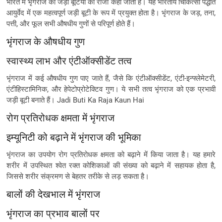
भारत में भृंगराज को जड़ी बूटियों का राजा कहा जाता है। यह भारतीय चिकित्सा पद्धति
आयुर्वेद में एक महत्वपूर्ण जड़ी बूटी के रूप में प्रयुक्त होता है। भृंगराज के जड़, तना,
पत्ती, और फूल सभी औषधीय गुणों से परिपूर्ण होते हैं।
भृंगराज के औषधीय गुण
स्वास्थ्य लाभ और एंटीऑक्सीडेंट तत्व
भृंगराज में कई औषधीय गुण पाए जाते हैं, जैसे कि एंटीऑक्सीडेंट, एंटी-इन्फ्लेमेटरी,
एंटीहिस्टामिनिक, और हेपेटोप्रोटेक्टिव गुण। ये सभी तत्व भृंगराज को एक प्रभावी
जड़ी बूटी बनाते हैं। Jadi Buti Ka Raja Kaun Hai
रोग प्रतिरोधक क्षमता में भृंगराज
इम्यूनिटी को बढ़ाने में भृंगराज की भूमिका
भृंगराज का उपयोग रोग प्रतिरोधक क्षमता को बढ़ाने में किया जाता है। यह हमारे
शरीर में उपस्थित श्वेत रक्त कोशिकाओं की संख्या को बढ़ाने में सहायक होता है,
जिससे शरीर संक्रमण से बेहतर तरीके से लड़ सकता है।
बालों की देखभाल में भृंगराज
भृंगराज का प्रभाव बालों पर