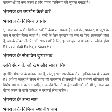
समस्याओं को कम करता है और पाचन प्रक्रिया को सुचारू बनाता है।
भृंगराज का उपयोग कैसे करें
भृंगराज के विभिन्न उपयोग
भृंगराज का उपयोग विभिन्न रूपों में किया जा सकता है। इसे तेल, पाउडर, या जूस के
रूप में प्रयोग किया जाता है। बालों के लिए भृंगराज का तेल या पेस्ट लाभकारी होता
है, जबकि लीवर और पेट की समस्याओं के लिए इसका जूस या पाउडर फायदेमंद होता
है। Jadi Buti Ka Raja Kaun Hai
भृंगराज के संभावित दुष्प्रभाव
अति सेवन के जोखिम और सावधानियां
हालांकि भृंगराज के अनेक लाभ हैं, परंतु इसका अत्यधिक सेवन हानिकारक हो सकता
है। अधिक मात्रा में सेवन से पेट की समस्याएं हो सकती हैं और गर्भवती महिलाओं को
विशेष सावधानी बरतनी चाहिए। डायबिटीज से पीड़ित व्यक्तियों को भी भृंगराज का
सेवन करने से पहले डॉक्टर से परामर्श लेना चाहिए।
भृंगराज के अन्य नाम
भृंगराज के विभिन्न स्थानीय नाम