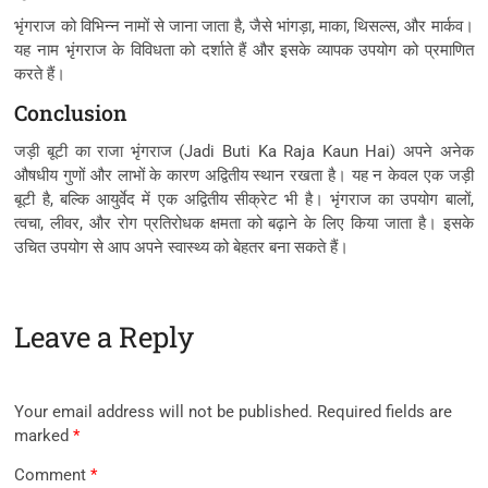
भृंगराज को विभिन्न नामों से जाना जाता है, जैसे भांगड़ा, माका, थिसल्स, और मार्कव।
यह नाम भृंगराज के विविधता को दर्शाते हैं और इसके व्यापक उपयोग को प्रमाणित
करते हैं।
Conclusion
जड़ी बूटी का राजा भृंगराज (Jadi Buti Ka Raja Kaun Hai) अपने अनेक
औषधीय गुणों और लाभों के कारण अद्वितीय स्थान रखता है। यह न केवल एक जड़ी
बूटी है, बल्कि आयुर्वेद में एक अद्वितीय सीक्रेट भी है। भृंगराज का उपयोग बालों,
त्वचा, लीवर, और रोग प्रतिरोधक क्षमता को बढ़ाने के लिए किया जाता है। इसके
उचित उपयोग से आप अपने स्वास्थ्य को बेहतर बना सकते हैं।
Leave a Reply
Your email address will not be published.
Required fields are
marked
*
Comment
*