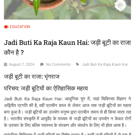
EDUCATION
Jadi Buti Ka Raja Kaun Hai: जड़ी बूटी का राजा
कौन है ?
August 7, 2024
No Comments
Jadi Buti Ka Raja Kaun Hai
जड़ी बूटी का राजा: भृंगराज
परिचय: जड़ी बूटियों का ऐतिहासिक महत्व
Jadi Buti Ka Raja Kaun Hai: आधुनिक युग में, जहां चिकित्सा विज्ञान ने
अद्वितीय प्रगति की है, वहीं प्राचीन काल से लेकर आज तक जड़ी बूटियों का महत्व
बना हुआ है। जड़ी बूटियों का उपयोग मनुष्य द्वारा प्राचीन समय से ही किया जाता रहा
है। भारतीय संस्कृति में आयुर्वेद के माध्यम से जड़ी बूटियों का उपयोग न केवल रोगों
के उपचार के लिए बल्कि स्वास्थ्य के संरक्षण और संवर्धन के लिए भी होता आया है।
पारंपरिक चिकित्सा में जड़ी बूटियों का विशेष स्थान है। इन्हीं जड़ी बूटियों में से एक है