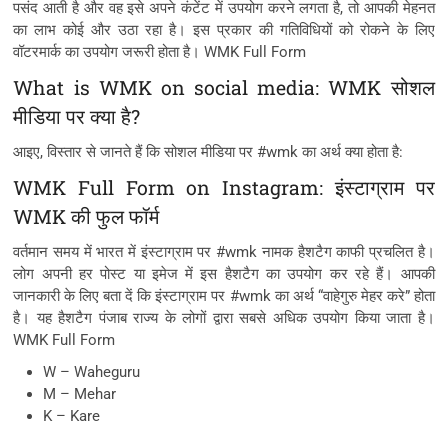
पसंद आती है और वह इसे अपने कंटेंट में उपयोग करने लगता है, तो आपकी मेहनत
का लाभ कोई और उठा रहा है। इस प्रकार की गतिविधियों को रोकने के लिए
वॉटरमार्क का उपयोग जरूरी होता है। WMK Full Form
What is WMK on social media: WMK सोशल
मीडिया पर क्या है?
आइए, विस्तार से जानते हैं कि सोशल मीडिया पर #wmk का अर्थ क्या होता है:
WMK Full Form on Instagram: इंस्टाग्राम पर
WMK की फुल फॉर्म
वर्तमान समय में भारत में इंस्टाग्राम पर #wmk नामक हैशटैग काफी प्रचलित है।
लोग अपनी हर पोस्ट या इमेज में इस हैशटैग का उपयोग कर रहे हैं। आपकी
जानकारी के लिए बता दें कि इंस्टाग्राम पर #wmk का अर्थ “वाहेगुरु मेहर करे” होता
है। यह हैशटैग पंजाब राज्य के लोगों द्वारा सबसे अधिक उपयोग किया जाता है।
WMK Full Form
W – Waheguru
M – Mehar
K – Kare