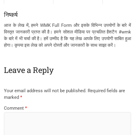
निष्कर्ष
आज के लेख में, हमने WMK Full Form और इसके विभिन्न उपयोगों के बारे में
विस्तृत जानकारी प्राप्त की है। हमने सोशल मीडिया पर प्रचलित हैशटैग #wmk
के बारे में भी चर्चा की है। हमें उम्मीद है कि यह लेख आपके लिए उपयोगी साबित हुआ
होगा। कृपया इस लेख को अपने दोस्तों और जानकारों के साथ साझा करें।
Leave a Reply
Your email address will not be published.
Required fields are
marked
*
Comment
*