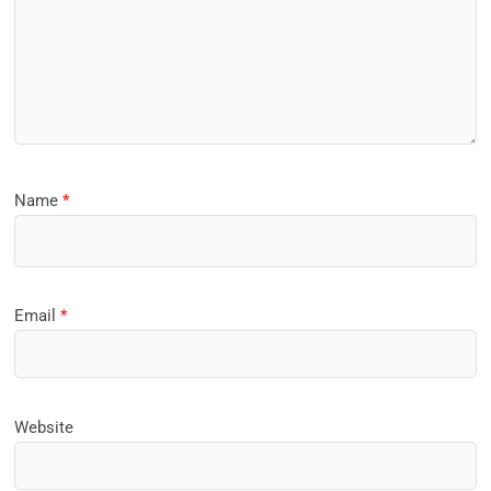
Name
*
Email
*
Website