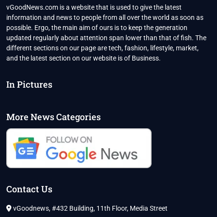
vGoodNews.com is a website that is used to give the latest
information and news to people from all over the world as soon as
possible. Ergo, the main aim of ours is to keep the generation
updated regularly about attention span lower than that of fish. The
different sections on our page are tech, fashion, lifestyle, market,
and the latest section on our website is of Business.
In Pictures
More News Categories
Contact Us
vGoodnews, #432 Building, 11th Floor, Media Street