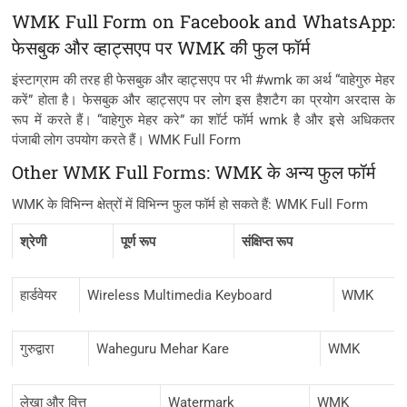
WMK Full Form on Facebook and WhatsApp:
फेसबुक और व्हाट्सएप पर WMK की फुल फॉर्म
इंस्टाग्राम की तरह ही फेसबुक और व्हाट्सएप पर भी #wmk का अर्थ “वाहेगुरु मेहर
करें” होता है। फेसबुक और व्हाट्सएप पर लोग इस हैशटैग का प्रयोग अरदास के
रूप में करते हैं। “वाहेगुरु मेहर करे” का शॉर्ट फॉर्म wmk है और इसे अधिकतर
पंजाबी लोग उपयोग करते हैं। WMK Full Form
Other WMK Full Forms: WMK के अन्य फुल फॉर्म
WMK के विभिन्न क्षेत्रों में विभिन्न फुल फॉर्म हो सकते हैं: WMK Full Form
श्रेणी
पूर्ण रूप
संक्षिप्त रूप
हार्डवेयर
Wireless Multimedia Keyboard
WMK
गुरुद्वारा
Waheguru Mehar Kare
WMK
लेखा और वित्त
Watermark
WMK