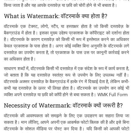
किया जाता है और यह आपके दस्तावेज़ या छवि को चोरी होने से भी बचाता है।
What is Watermark: वॉटरमार्क क्या होता है?
वॉटरमार्क एक टेक्स्ट, लोगो, स्टैंप, या हस्ताक्षर होता है जो किसी दस्तावेज़ के
बैकग्राउंड में होता है। इसका मुख्य उद्देश्य प्रकाशक के कॉपीराइट को दर्शाना होता
है। वॉटरमार्क के कारण दस्तावेज़ को किसी भी रूप में इस्तेमाल करने का अधिकार
केवल प्रकाशक के पास होता है। अगर कोई व्यक्ति बिना अनुमति के वॉटरमार्क लगे
दस्तावेज़ का उपयोग करता है, तो प्रकाशक के पास उस पर कानूनी कार्रवाई करने
का अधिकार होता है।
साधारण शब्दों में, वॉटरमार्क किसी भी दस्तावेज़ में एक संदेश के रूप में कार्य करता है,
जो बताता है कि यह दस्तावेज़ स्वतंत्र रूप से उपयोग के लिए उपलब्ध नहीं है।
वॉटरमार्क अक्सर दस्तावेज़ के बैकग्राउंड में हल्के रंग में दिखाई देता है, लेकिन कभी-
कभी यह दस्तावेज़ के ऊपर भी लिखा होता है। वॉटरमार्क का उपयोग कर कोई भी
व्यक्ति अपने दस्तावेज़ या छवि को कॉपी होने से बचा सकता है। WMK Full Form
Necessity of Watermark: वॉटरमार्क क्यों जरूरी है?
वॉटरमार्क की आवश्यकता को समझने के लिए एक उदाहरण का सहारा लिया जा
सकता है। मान लीजिए, आपने अपनी एक आकर्षक फोटो क्लिक की है और इसे बिना
वॉटरमार्क के सोशल मीडिया पर पोस्ट कर दिया है। यदि किसी को आपकी फोटो