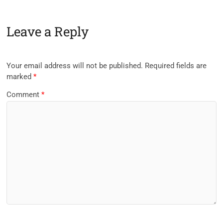
Leave a Reply
Your email address will not be published.
Required fields are
marked
*
Comment
*