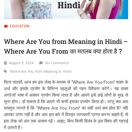
EDUCATION
Where Are You from Meaning in Hindi –
Where Are You From का मतलब क्या होता है ?
August 5, 2024
No Comments
Where Are You from Meaning in Hindi
प्रिय पाठकों, आज हम इस लेख के माध्यम से “Where Are You From” वाक्य के
अर्थ और इसके प्रयोग के विभिन्न पहलुओं की गहन विवेचना करेंगे। यह वाक्य
अंग्रेजी भाषा में अक्सर प्रयोग किया जाता है और आपने इसे कई लोगों के मुख से
सुना होगा। हो सकता है कि आपने भी कभी इसका उपयोग किया हो। परंतु क्या आप
सचमुच जानते हैं कि “Where Are You From” का सही अर्थ क्या होता है? यदि
आपका उत्तर नहीं है और आप इस बारे में विस्तृत जानकारी प्राप्त करना चाहते हैं, तो
इस लेख को अंत तक अवश्य पढ़ें। आइए, बिना किसी विलंब के इस विषय की गहराई
में उतरते हैं।