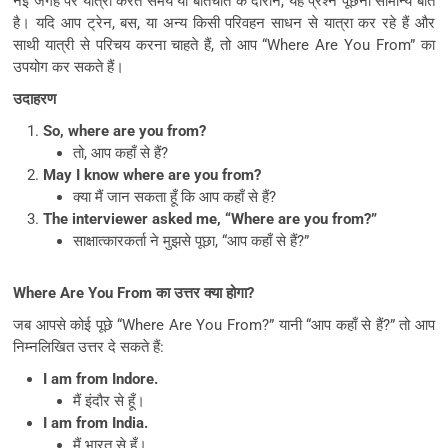
नई जगह पर यात्रा करते समय या बातचीत के दौरान, यह प्रश्न पूछना सामान्य बात
है। यदि आप ट्रेन, बस, या अन्य किसी परिवहन साधन से यात्रा कर रहे हैं और
साथी यात्री से परिचय करना चाहते हैं, तो आप “Where Are You From” का
उपयोग कर सकते हैं।
उदाहरण
So, where are you from?
तो, आप कहाँ से हैं?
May I know where are you from?
क्या मैं जान सकता हूँ कि आप कहाँ से हैं?
The interviewer asked me, “Where are you from?”
साक्षात्कारकर्ता ने मुझसे पूछा, “आप कहाँ से हैं?”
Where Are You From का उत्तर क्या होगा?
जब आपसे कोई पूछे “Where Are You From?” यानी “आप कहाँ से हैं?” तो आप
निम्नलिखित उत्तर दे सकते हैं:
I am from Indore.
मैं इंदौर से हूँ।
I am from India.
मैं भारत से हूँ।