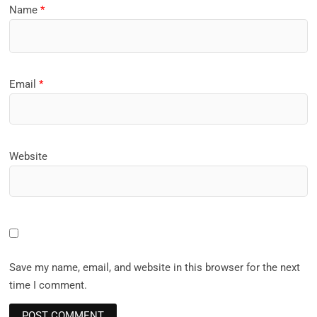
Name
*
Email
*
Website
Save my name, email, and website in this browser for the next
time I comment.