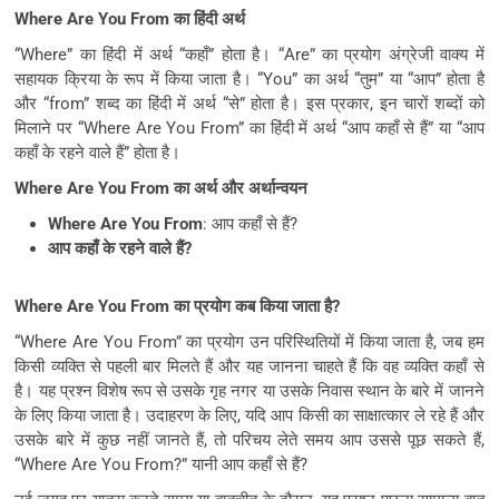
Where Are You From का हिंदी अर्थ
“Where” का हिंदी में अर्थ “कहाँ” होता है। “Are” का प्रयोग अंग्रेजी वाक्य में
सहायक क्रिया के रूप में किया जाता है। “You” का अर्थ “तुम” या “आप” होता है
और “from” शब्द का हिंदी में अर्थ “से” होता है। इस प्रकार, इन चारों शब्दों को
मिलाने पर “Where Are You From” का हिंदी में अर्थ “आप कहाँ से हैं” या “आप
कहाँ के रहने वाले हैं” होता है।
Where Are You From का अर्थ और अर्थान्वयन
Where Are You From
: आप कहाँ से हैं?
आप कहाँ के रहने वाले हैं?
Where Are You From का प्रयोग कब किया जाता है?
“Where Are You From” का प्रयोग उन परिस्थितियों में किया जाता है, जब हम
किसी व्यक्ति से पहली बार मिलते हैं और यह जानना चाहते हैं कि वह व्यक्ति कहाँ से
है। यह प्रश्न विशेष रूप से उसके गृह नगर या उसके निवास स्थान के बारे में जानने
के लिए किया जाता है। उदाहरण के लिए, यदि आप किसी का साक्षात्कार ले रहे हैं और
उसके बारे में कुछ नहीं जानते हैं, तो परिचय लेते समय आप उससे पूछ सकते हैं,
“Where Are You From?” यानी आप कहाँ से हैं?