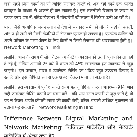
जहाँ पहले जिन कार्यों को सौ व्यक्ति मिलकर करते थे, अब वही कार्य एक व्यक्ति
कंप्यूटर के माध्यम से अकेले ही कर सकता है। इस तकनीकी विकास के कारण न
केवल हमारे देश में, बल्कि विश्वभर में नौकरियों की संख्या में निरंतर कमी आ रही है।
भारत जैसे अत्यधिक जनसंख्या वाले देश में सरकार सभी को नौकरी नहीं दे सकती,
और न ही सभी को निजी कंपनियों में रोजगार प्राप्त हो सकता है। प्रत्येक व्यक्ति को
अपने परिवार के भरण-पोषण के लिए किसी न किसी रोजगार की आवश्यकता होती है।
Network Marketing in Hindi
हालांकि, आज के समय में लोग नेटवर्क मार्केटिंग व्यवसाय को उतनी प्राथमिकता नहीं
दे रहे हैं, लेकिन आगामी 25 वर्षों में भारत की 45% जनसंख्या इस व्यवसाय से जुड़
जाएगी। इस प्रकार, भारत में डायरेक्ट सेलिंग का भविष्य बहुत उज्ज्वल दिखाई दे
रहा है, और इसे निश्चित रूप से एक अच्छा विकल्प माना जा सकता है।
हालांकि, इस व्यवसाय में प्रवेश करते समय यह सुनिश्चित करना आवश्यक है कि आप
सही डायरेक्ट सेलिंग कंपनी का चयन करें। यदि आप गलत कंपनी से जुड़ जाते हैं, तो
यह न केवल आपके कीमती समय की बर्बादी होगी, बल्कि आपको आर्थिक नुकसान भी
उठाना पड़ सकता है। Network Marketing in Hindi
Difference Between Digital Marketing and
Network Marketing: डिजिटल मार्केटिंग और नेटवर्क
मार्केटिंग में अंतर क्या है?