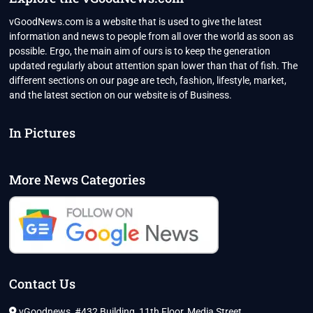
vGoodNews.com is a website that is used to give the latest
information and news to people from all over the world as soon as
possible. Ergo, the main aim of ours is to keep the generation
updated regularly about attention span lower than that of fish. The
different sections on our page are tech, fashion, lifestyle, market,
and the latest section on our website is of Business.
In Pictures
More News Categories
Contact Us
vGoodnews, #432 Building, 11th Floor, Media Street