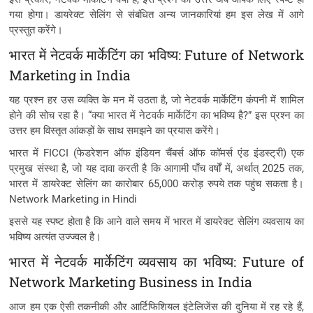
गया होगा। डायरेक्ट सेलिंग से संबंधित अन्य जानकारियां हम इस लेख में आगे
प्रस्तुत करेंगे।
भारत में नेटवर्क मार्केटिंग का भविष्य: Future of Network
Marketing in India
यह प्रश्न हर उस व्यक्ति के मन में उठता है, जो नेटवर्क मार्केटिंग कंपनी में शामिल
होने की सोच रहा है। “क्या भारत में नेटवर्क मार्केटिंग का भविष्य है?” इस प्रश्न का
उत्तर हम विस्तृत आंकड़ों के साथ समझने का प्रयास करेंगे।
भारत में FICCI (फेडरेशन ऑफ इंडियन चैंबर्स ऑफ कॉमर्स एंड इंडस्ट्री) एक
प्रमुख संस्था है, जो यह दावा करती है कि आगामी पाँच वर्षों में, अर्थात् 2025 तक,
भारत में डायरेक्ट सेलिंग का कारोबार 65,000 करोड़ रुपये तक पहुंच सकता है।
Network Marketing in Hindi
इससे यह स्पष्ट होता है कि आने वाले समय में भारत में डायरेक्ट सेलिंग व्यवसाय का
भविष्य अत्यंत उज्ज्वल है।
भारत में नेटवर्क मार्केटिंग व्यवसाय का भविष्य: Future of
Network Marketing Business in India
आज हम एक ऐसी तकनीकी और आर्टिफिशियल इंटेलिजेंस की दुनिया में रह रहे हैं,