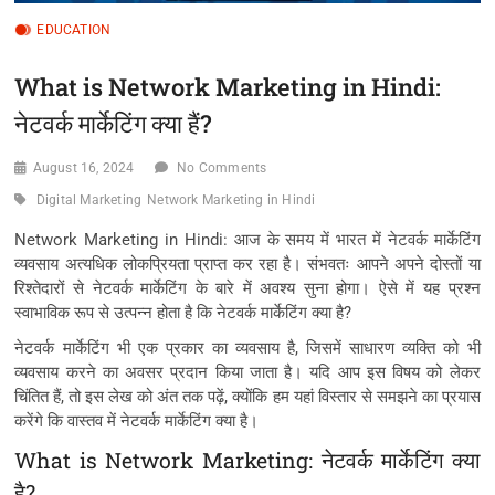
EDUCATION
What is Network Marketing in Hindi:
नेटवर्क मार्केटिंग क्या हैं?
August 16, 2024
No Comments
Digital Marketing
Network Marketing in Hindi
Network Marketing in Hindi: आज के समय में भारत में नेटवर्क मार्केटिंग
व्यवसाय अत्यधिक लोकप्रियता प्राप्त कर रहा है। संभवतः आपने अपने दोस्तों या
रिश्तेदारों से नेटवर्क मार्केटिंग के बारे में अवश्य सुना होगा। ऐसे में यह प्रश्न
स्वाभाविक रूप से उत्पन्न होता है कि नेटवर्क मार्केटिंग क्या है?
नेटवर्क मार्केटिंग भी एक प्रकार का व्यवसाय है, जिसमें साधारण व्यक्ति को भी
व्यवसाय करने का अवसर प्रदान किया जाता है। यदि आप इस विषय को लेकर
चिंतित हैं, तो इस लेख को अंत तक पढ़ें, क्योंकि हम यहां विस्तार से समझने का प्रयास
करेंगे कि वास्तव में नेटवर्क मार्केटिंग क्या है।
What is Network Marketing: नेटवर्क मार्केटिंग क्या
है?