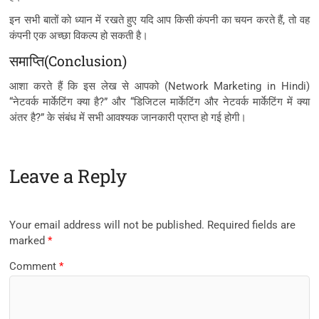
इन सभी बातों को ध्यान में रखते हुए यदि आप किसी कंपनी का चयन करते हैं, तो वह
कंपनी एक अच्छा विकल्प हो सकती है।
समाप्ति(Conclusion)
आशा करते हैं कि इस लेख से आपको (Network Marketing in Hindi)
“नेटवर्क मार्केटिंग क्या है?” और “डिजिटल मार्केटिंग और नेटवर्क मार्केटिंग में क्या
अंतर है?” के संबंध में सभी आवश्यक जानकारी प्राप्त हो गई होगी।
Leave a Reply
Your email address will not be published.
Required fields are
marked
*
Comment
*