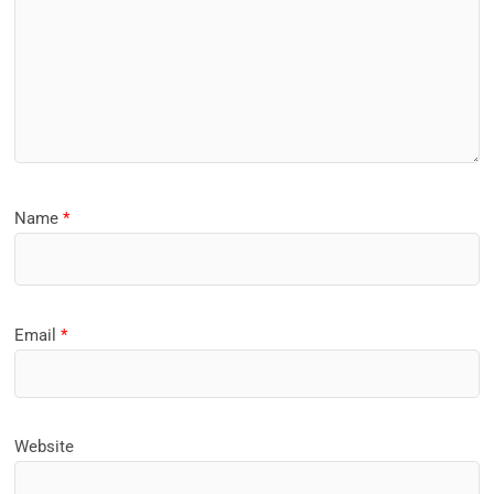
Name
*
Email
*
Website