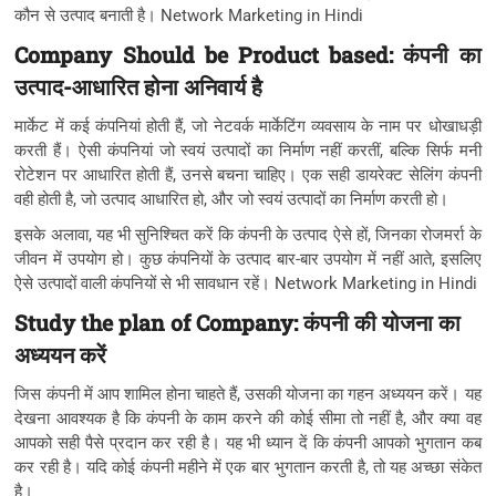
कौन से उत्पाद बनाती है। Network Marketing in Hindi
Company Should be Product based: कंपनी का
उत्पाद-आधारित होना अनिवार्य है
मार्केट में कई कंपनियां होती हैं, जो नेटवर्क मार्केटिंग व्यवसाय के नाम पर धोखाधड़ी
करती हैं। ऐसी कंपनियां जो स्वयं उत्पादों का निर्माण नहीं करतीं, बल्कि सिर्फ मनी
रोटेशन पर आधारित होती हैं, उनसे बचना चाहिए। एक सही डायरेक्ट सेलिंग कंपनी
वही होती है, जो उत्पाद आधारित हो, और जो स्वयं उत्पादों का निर्माण करती हो।
इसके अलावा, यह भी सुनिश्चित करें कि कंपनी के उत्पाद ऐसे हों, जिनका रोजमर्रा के
जीवन में उपयोग हो। कुछ कंपनियों के उत्पाद बार-बार उपयोग में नहीं आते, इसलिए
ऐसे उत्पादों वाली कंपनियों से भी सावधान रहें। Network Marketing in Hindi
Study the plan of Company: कंपनी की योजना का
अध्ययन करें
जिस कंपनी में आप शामिल होना चाहते हैं, उसकी योजना का गहन अध्ययन करें। यह
देखना आवश्यक है कि कंपनी के काम करने की कोई सीमा तो नहीं है, और क्या वह
आपको सही पैसे प्रदान कर रही है। यह भी ध्यान दें कि कंपनी आपको भुगतान कब
कर रही है। यदि कोई कंपनी महीने में एक बार भुगतान करती है, तो यह अच्छा संकेत
है।