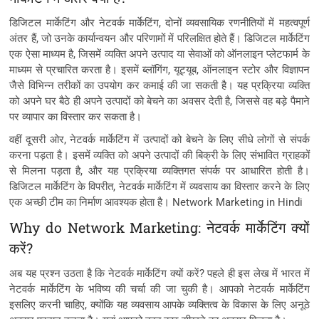
डिजिटल मार्केटिंग और नेटवर्क मार्केटिंग, दोनों व्यवसायिक रणनीतियों में महत्वपूर्ण
अंतर हैं, जो उनके कार्यान्वयन और परिणामों में परिलक्षित होते हैं। डिजिटल मार्केटिंग
एक ऐसा माध्यम है, जिसमें व्यक्ति अपने उत्पाद या सेवाओं को ऑनलाइन प्लेटफार्म के
माध्यम से प्रचारित करता है। इसमें ब्लॉगिंग, यूट्यूब, ऑनलाइन स्टोर और विज्ञापन
जैसे विभिन्न तरीकों का उपयोग कर कमाई की जा सकती है। यह प्रक्रिया व्यक्ति
को अपने घर बैठे ही अपने उत्पादों को बेचने का अवसर देती है, जिससे वह बड़े पैमाने
पर व्यापार का विस्तार कर सकता है।
वहीं दूसरी ओर, नेटवर्क मार्केटिंग में उत्पादों को बेचने के लिए सीधे लोगों से संपर्क
करना पड़ता है। इसमें व्यक्ति को अपने उत्पादों की बिक्री के लिए संभावित ग्राहकों
से मिलना पड़ता है, और यह प्रक्रिया व्यक्तिगत संपर्क पर आधारित होती है।
डिजिटल मार्केटिंग के विपरीत, नेटवर्क मार्केटिंग में व्यवसाय का विस्तार करने के लिए
एक अच्छी टीम का निर्माण आवश्यक होता है। Network Marketing in Hindi
Why do Network Marketing: नेटवर्क मार्केटिंग क्यों
करें?
अब यह प्रश्न उठता है कि नेटवर्क मार्केटिंग क्यों करें? पहले ही इस लेख में भारत में
नेटवर्क मार्केटिंग के भविष्य की चर्चा की जा चुकी है। आपको नेटवर्क मार्केटिंग
इसलिए करनी चाहिए, क्योंकि यह व्यवसाय आपके व्यक्तित्व के विकास के लिए अनूठे