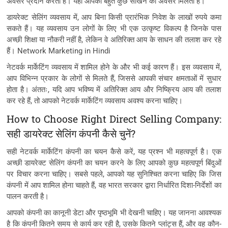
अवसर प्रदान करता है। यहां आपको बहुत कुछ सीखने का अवसर मिलता है।
डायरेक्ट सेलिंग व्यवसाय में, आप बिना किसी प्रारंभिक निवेश के लाखों रुपये कमा
सकते हैं। यह व्यवसाय उन लोगों के लिए भी एक उत्कृष्ट विकल्प है जिनके पास
अच्छी शिक्षा या नौकरी नहीं है, लेकिन वे अतिरिक्त आय के साधन की तलाश कर रहे
हैं। Network Marketing in Hindi
नेटवर्क मार्केटिंग व्यवसाय में शामिल होने के और भी कई कारण हैं। इस व्यवसाय में,
आप विभिन्न प्रकार के लोगों से मिलते हैं, जिससे आपकी संचार क्षमताओं में सुधार
होता है। अंततः, यदि आप भविष्य में अतिरिक्त आय और निष्क्रिय आय की तलाश
कर रहे हैं, तो आपको नेटवर्क मार्केटिंग व्यवसाय अवश्य करना चाहिए।
How to Choose Right Direct Selling Company:
सही डायरेक्ट सेलिंग कंपनी कैसे चुनें?
सही नेटवर्क मार्केटिंग कंपनी का चयन कैसे करें, यह प्रश्न भी महत्वपूर्ण है। एक
अच्छी डायरेक्ट सेलिंग कंपनी का चयन करने के लिए आपको कुछ महत्वपूर्ण बिंदुओं
पर विचार करना चाहिए। सबसे पहले, आपको यह सुनिश्चित करना चाहिए कि जिस
कंपनी में आप शामिल होना चाहते हैं, वह भारत सरकार द्वारा निर्धारित दिशा-निर्देशों का
पालन करती है।
आपको कंपनी का कानूनी डेटा और पृष्ठभूमि भी देखनी चाहिए। यह जानना आवश्यक
है कि कंपनी कितने समय से कार्य कर रही है, उसके कितने प्लांट्स हैं, और वह कौन-