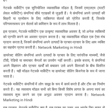
नेटवर्क मार्केटिंग एक सुनियोजित व्यवसायिक मॉडल है, जिसमें एमएलएम (मल्टी
लेवल मार्केटिंग) कंपनियां सीधे ग्राहकों से जुड़ती हैं। ये कंपनियां अपने उत्पादों की
बिक्री या प्रमोशन के लिए व्यक्तिगत सेलर्स को प्रेरित करती हैं, जिसके
परिणामस्वरूप उन सेलर्स को कमिशन के रूप में लाभ मिलता है।
इस प्रकार, नेटवर्क मार्केटिंग एक उत्कृष्ट व्यवसायिक अवसर है, जो अनेक व्यक्तियों
को प्रगति करने का अवसर प्रदान करता है। यह व्यवसायिक मॉडल एक ऐसा मंच
प्रदान करता है, जिसमें कंपनियां अपने उत्पादों के प्रचार-प्रसार के लिए आम व्यक्ति
का सहयोग प्राप्त करती हैं। Network Marketing in Hindi
डायरेक्ट सेलिंग कंपनियां अपने उत्पादों के प्रचार के लिए पारंपरिक माध्यमों, जैसे
टीवी, रेडियो या समाचार चैनलों का उपयोग नहीं करतीं। इसके बजाय, ये कंपनियां
अपने विज्ञापन और प्रचार खर्चों को बचाकर उसे अपने वितरकों के बीच वितरित
करती हैं। यही मॉडल नेटवर्क मार्केटिंग या डायरेक्ट सेलिंग बिजनेस के रूप में जाना
जाता है।
नेटवर्क मार्केटिंग कंपनियों में लोग समूह के रूप में कार्य करते हैं और टीम का निर्माण
करते हैं। यह व्यवसाय मॉडल सभी को बिना किसी विशेष लागत के अपना स्वयं का
व्यवसाय शुरू करने का एक अनूठा अवसर प्रदान करता है। Network
Marketing in Hindi
इस प्रकार, नेटवर्क मार्केटिंग क्या है, इस प्रश्न का उत्तर अब आपके लिए स्पष्ट हो