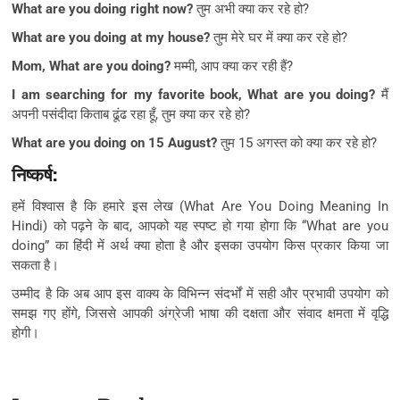
What are you doing right now?
तुम अभी क्या कर रहे हो?
What are you doing at my house?
तुम मेरे घर में क्या कर रहे हो?
Mom, What are you doing?
मम्मी, आप क्या कर रही हैं?
I am searching for my favorite book, What are you doing?
मैं
अपनी पसंदीदा किताब ढूंढ रहा हूँ, तुम क्या कर रहे हो?
What are you doing on 15 August?
तुम 15 अगस्त को क्या कर रहे हो?
निष्कर्ष:
हमें विश्वास है कि हमारे इस लेख (What Are You Doing Meaning In
Hindi) को पढ़ने के बाद, आपको यह स्पष्ट हो गया होगा कि “What are you
doing” का हिंदी में अर्थ क्या होता है और इसका उपयोग किस प्रकार किया जा
सकता है।
उम्मीद है कि अब आप इस वाक्य के विभिन्न संदर्भों में सही और प्रभावी उपयोग को
समझ गए होंगे, जिससे आपकी अंग्रेजी भाषा की दक्षता और संवाद क्षमता में वृद्धि
होगी।