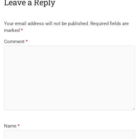
Leave a Reply
Your email address will not be published.
Required fields are
marked
*
Comment
*
Name
*