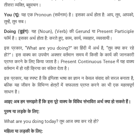
तीसरा व्यक्ति, बहुवचन।
You (यू)
: यह एक Pronoun (सर्वनाम) है। इसका अर्थ होता है: आप, तुम, आपको,
तुम्हें, तुम सब।
Doing (डूइंग)
: यह (Noun), (Verb) की Gerund या Present Participle
फॉर्म है। इसका अर्थ होता है: करते हुए, काम, कार्य, व्यवहार, व्यवसायी।
इस प्रकार, “What are you doing?” का हिंदी में अर्थ है, “तुम क्या कर रहे
हो?”। इस वाक्य का उपयोग अक्सर वर्तमान समय में किसी के कार्य की जानकारी
प्राप्त करने के लिए किया जाता है। Present Continuous Tense में यह वाक्य
वर्तमान में हो रही क्रिया का संकेत देता है।
इस प्रकार, यह स्पष्ट है कि इंग्लिश भाषा का ज्ञान न केवल संवाद को सरल बनाता है,
बल्कि यह जीवन के विभिन्न क्षेत्रों में सफलता प्राप्त करने का भी एक महत्वपूर्ण
साधन है।
आइए अब हम समझते हैं कि इस पूरे वाक्य के विविध संभावित अर्थ क्या हो सकते हैं।
पुरुष या लड़के के लिए:
What are you doing today? तुम आज क्या कर रहे हो?
महिला या लड़की के लिए: