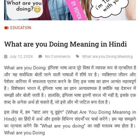
EDUCATION
What are you Doing Meaning in Hindi
July 12, 2024
No Comments
What are you Doing Meaning
What are you Doing: इंग्लिश भाषा आज पूरे विश्व में व्यापक रूप से प्रचलित है
और यह सर्वाधिक बोली जाने वाली भाषाओं में शीर्ष पर है। व्यक्तिगत जीवन और
पेशेवर करियर में सफलता प्राप्त करने के लिए इस भाषा का ज्ञान अत्यंत महत्वपूर्ण
है। विशेषकर भारत में, इंग्लिश भाषा का ज्ञान अत्यावश्यक है क्योंकि यह देशभर में
समझी और बोली जाती है। हालांकि, इंग्लिश भाषा इतनी सरल भी नहीं है; इसके एक
शब्द के अनेक अर्थ हो सकते हैं, जो इसे और भी जटिल बना देता है।
इस लेख में, हम “व्हाट आर यू डूइंग” (What Are You Doing Meaning in
Hindi) का हिंदी में अर्थ और इसके विभिन्न संदर्भों पर चर्चा करेंगे। हम यह समझने
का प्रयास करेंगे कि “What are you doing” का सही मतलब क्या होता है।
What are you Doing