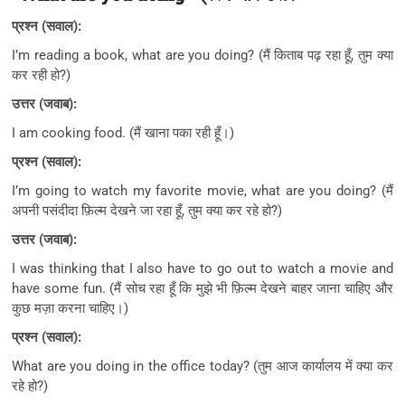
प्रश्न (सवाल):
I’m reading a book, what are you doing? (मैं किताब पढ़ रहा हूँ, तुम क्या
कर रही हो?)
उत्तर (जवाब):
I am cooking food. (मैं खाना पका रही हूँ।)
प्रश्न (सवाल):
I’m going to watch my favorite movie, what are you doing? (मैं
अपनी पसंदीदा फ़िल्म देखने जा रहा हूँ, तुम क्या कर रहे हो?)
उत्तर (जवाब):
I was thinking that I also have to go out to watch a movie and
have some fun. (मैं सोच रहा हूँ कि मुझे भी फ़िल्म देखने बाहर जाना चाहिए और
कुछ मज़ा करना चाहिए।)
प्रश्न (सवाल):
What are you doing in the office today? (तुम आज कार्यालय में क्या कर
रहे हो?)