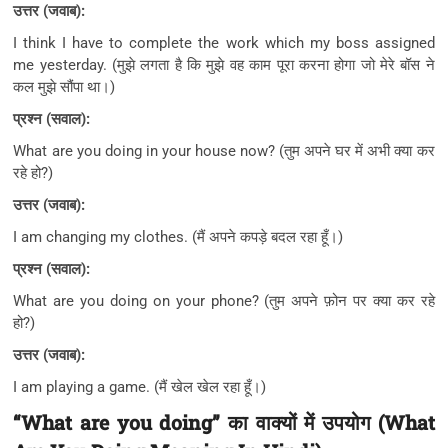
उत्तर (जवाब):
I think I have to complete the work which my boss assigned
me yesterday. (मुझे लगता है कि मुझे वह काम पूरा करना होगा जो मेरे बॉस ने
कल मुझे सौंपा था।)
प्रश्न (सवाल):
What are you doing in your house now? (तुम अपने घर में अभी क्या कर
रहे हो?)
उत्तर (जवाब):
I am changing my clothes. (मैं अपने कपड़े बदल रहा हूँ।)
प्रश्न (सवाल):
What are you doing on your phone? (तुम अपने फ़ोन पर क्या कर रहे
हो?)
उत्तर (जवाब):
I am playing a game. (मैं खेल खेल रहा हूँ।)
“What are you doing” का वाक्यों में उपयोग (What