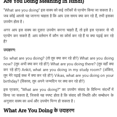
Are You Doing Meaning In Hindi)
“What are you doing” इस वाक्य को कई तरीकों से प्रयोग किया जा सकता है।
जब कोई आपसे यह जानना चाहता है कि आप उस समय क्या कर रहे हैं, तभी इसका
उपयोग होता है।
अगर आप इस वाक्य का दूसरा उपयोग करना चाहते हैं, तो इसे इस प्रकार से भी
प्रयोग कर सकते हैं: आप वर्तमान में कौन सा कोर्स कर रहे हैं या क्या पढ़ाई कर रहे
हैं?
उदाहरण:
So what are you doing? (तो तुम क्या कर रहे हो?) What are you doing
now? (तुम अभी क्या कर रहे हो?) What are you doing there? (तुम वहाँ क्या
कर रहे हो?) Ankit, what are you doing in my study room? (अंकित,
तुम मेरे पढ़ाई कक्ष में क्या कर रहे हो?) Vikas, what are you doing on your
birthday? (विकास, तुम अपने जन्मदिन पर क्या कर रहे हो?)
इस प्रकार, “What are you doing?” का उपयोग संवाद के विभिन्न संदर्भों में
किया जा सकता है, जिससे यह स्पष्ट होता है कि संवाद की स्थिति और सम्बोधन के
अनुसार वाक्य का अर्थ और उपयोग भिन्न हो सकता है।
What Are You Doing के उदाहरण