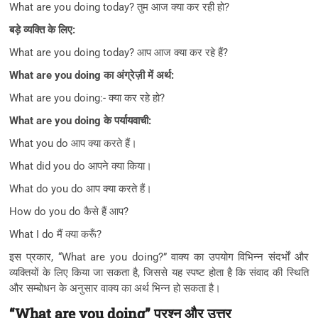
What are you doing today? तुम आज क्या कर रही हो?
बड़े व्यक्ति के लिए:
What are you doing today? आप आज क्या कर रहे हैं?
What are you doing का अंग्रेज़ी में अर्थ:
What are you doing:- क्या कर रहे हो?
What are you doing के पर्यायवाची:
What you do आप क्या करते हैं।
What did you do आपने क्या किया।
What do you do आप क्या करते हैं।
How do you do कैसे हैं आप?
What I do मैं क्या करूँ?
इस प्रकार, “What are you doing?” वाक्य का उपयोग विभिन्न संदर्भों और
व्यक्तियों के लिए किया जा सकता है, जिससे यह स्पष्ट होता है कि संवाद की स्थिति
और सम्बोधन के अनुसार वाक्य का अर्थ भिन्न हो सकता है।
“What are you doing” प्रश्न और उत्तर