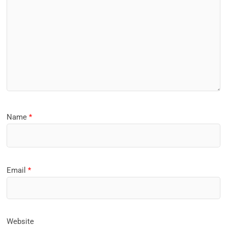
Name
*
Email
*
Website