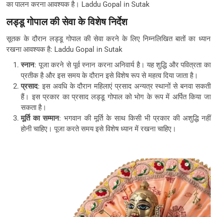
का पालन करना आवश्यक है। Laddu Gopal in Sutak
लड्डू गोपाल की सेवा के विशेष निर्देश
सूतक के दौरान लड्डू गोपाल की सेवा करने के लिए निम्नलिखित बातों का ध्यान
रखना आवश्यक है: Laddu Gopal in Sutak
स्नान
: पूजा करने से पूर्व स्नान करना अनिवार्य है। यह शुद्धि और पवित्रता का
प्रतीक है और इस समय के दौरान इसे विशेष रूप से महत्व दिया जाता है।
प्रसाद
: इस अवधि के दौरान महिलाएं प्रसाद अन्यत्र स्थानों से बनवा सकती
हैं। इस प्रकार का प्रसाद लड्डू गोपाल को भोग के रूप में अर्पित किया जा
सकता है।
मूर्ति का सम्मान
: भगवान की मूर्ति के साथ किसी भी प्रकार की अशुद्धि नहीं
होनी चाहिए। पूजा करते समय इसे विशेष ध्यान में रखना चाहिए।