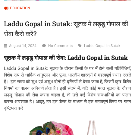
EDUCATION
Laddu Gopal in Sutak: सूतक में लड्डू गोपाल की
सेवा कैसे करें?
August 14, 2024
No Comments
Laddu Gopal in Sutak
सूतक में लड्डू गोपाल की सेवा: Laddu Gopal in Sutak
Laddu Gopal in Sutak: सूतक के दौरान किसी के घर में होने वाली गतिविधियाँ,
विशेष रूप से धार्मिक अनुष्ठान और पूजा, भारतीय शास्त्रों में महत्वपूर्ण स्थान रखते
हैं। इस समय को शुभ एवं अशुभ दोनों ही दृष्टियों से देखा जाता है, जिसमें कुछ विशेष
नियमों का पालन अनिवार्य होता है। इसी संदर्भ में, यदि कोई भक्त सूतक के दौरान
लड्डू गोपाल की सेवा करना चाहता है, तो उसे कई विशेष सावधानियों का पालन
करना आवश्यक है। आइए, हम इस पोस्ट के माध्यम से इस महत्वपूर्ण विषय पर गहन
दृष्टिपात करें।