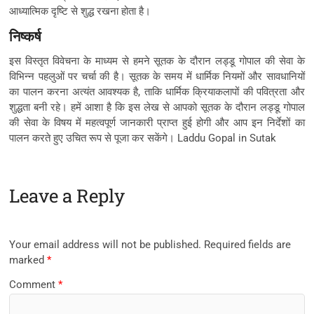
आध्यात्मिक दृष्टि से शुद्ध रखना होता है।
निष्कर्ष
इस विस्तृत विवेचना के माध्यम से हमने सूतक के दौरान लड्डू गोपाल की सेवा के
विभिन्न पहलुओं पर चर्चा की है। सूतक के समय में धार्मिक नियमों और सावधानियों
का पालन करना अत्यंत आवश्यक है, ताकि धार्मिक क्रियाकलापों की पवित्रता और
शुद्धता बनी रहे। हमें आशा है कि इस लेख से आपको सूतक के दौरान लड्डू गोपाल
की सेवा के विषय में महत्वपूर्ण जानकारी प्राप्त हुई होगी और आप इन निर्देशों का
पालन करते हुए उचित रूप से पूजा कर सकेंगे। Laddu Gopal in Sutak
Leave a Reply
Your email address will not be published.
Required fields are
marked
*
Comment
*