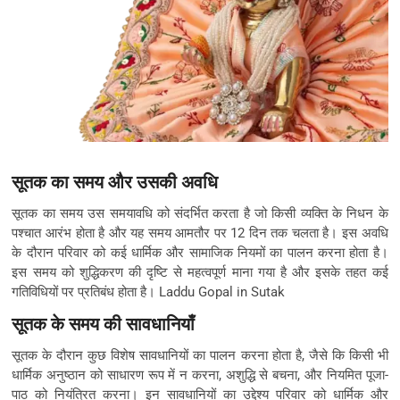
सूतक का समय और उसकी अवधि
सूतक का समय उस समयावधि को संदर्भित करता है जो किसी व्यक्ति के निधन के
पश्चात आरंभ होता है और यह समय आमतौर पर 12 दिन तक चलता है। इस अवधि
के दौरान परिवार को कई धार्मिक और सामाजिक नियमों का पालन करना होता है।
इस समय को शुद्धिकरण की दृष्टि से महत्वपूर्ण माना गया है और इसके तहत कई
गतिविधियों पर प्रतिबंध होता है। Laddu Gopal in Sutak
सूतक के समय की सावधानियाँ
सूतक के दौरान कुछ विशेष सावधानियों का पालन करना होता है, जैसे कि किसी भी
धार्मिक अनुष्ठान को साधारण रूप में न करना, अशुद्धि से बचना, और नियमित पूजा-
पाठ को नियंत्रित करना। इन सावधानियों का उद्देश्य परिवार को धार्मिक और