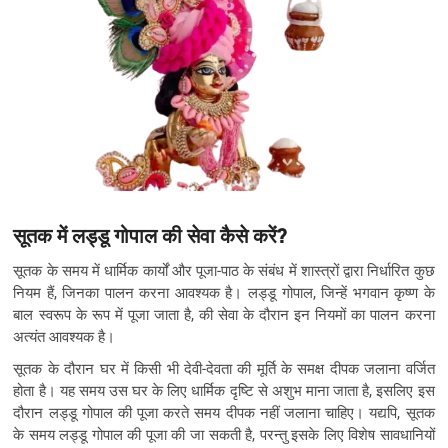
सूतक में लड्डू गोपाल की सेवा कैसे करें?
सूतक के समय में धार्मिक कार्यों और पूजा-पाठ के संबंध में शास्त्रों द्वारा निर्धारित कुछ
नियम हैं, जिनका पालन करना आवश्यक है। लड्डू गोपाल, जिन्हें भगवान कृष्ण के
बाल स्वरूप के रूप में पूजा जाता है, की सेवा के दौरान इन नियमों का पालन करना
अत्यंत आवश्यक है।
सूतक के दौरान घर में किसी भी देवी-देवता की मूर्ति के समक्ष दीपक जलाना वर्जित
होता है। यह समय उस घर के लिए धार्मिक दृष्टि से अशुभ माना जाता है, इसलिए इस
दौरान लड्डू गोपाल की पूजा करते समय दीपक नहीं जलाना चाहिए। यद्यपि, सूतक
के समय लड्डू गोपाल की पूजा की जा सकती है, परन्तु इसके लिए विशेष सावधानियों