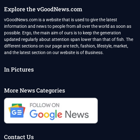
Explore the vGoodNews.com
vGoodNews.com is a website that is used to give the latest
information and news to people from all over the world as soon as
possible. Ergo, the main aim of ours is to keep the generation
updated regularly about attention span lower than that of fish. The
different sections on our page are tech, fashion, lifestyle, market,
and the latest section on our website is of Business.
In Pictures
More News Categories
Contact Us