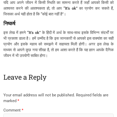
यदि आप अपने जीवन में किसी स्थिति का सामना करते हैं जहाँ आपको किसी को
आश्वस्त करने की आवश्यकता हो, तो आप
“It’s ok”
का प्रयोग कर सकते हैं,
जिसका अर्थ यही होता है कि “कोई बात नहीं है”।
निष्कर्ष
इस लेख में हमने
“It’s ok”
के हिंदी में अर्थ के साथ-साथ इसके विभिन्न संदर्भों पर
भी प्रकाश डाला है। हमें उम्मीद है कि इस जानकारी से आपको इस वाक्यांश का सही
प्रयोग और इसके महत्व को समझने में सहायता मिली होगी। अगर इस लेख के
माध्यम से आपने कुछ नया सीखा है, तो हम आशा करते हैं कि यह ज्ञान आपके दैनिक
जीवन में भी उपयोगी साबित होगा।
Leave a Reply
Your email address will not be published.
Required fields are
marked
*
Comment
*