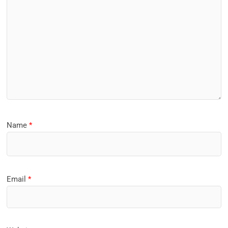
Name
*
Email
*