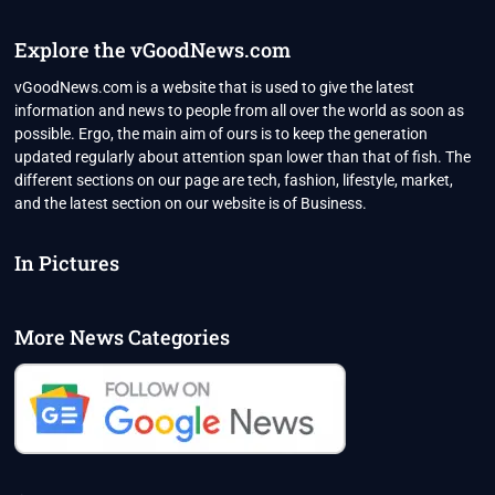
Explore the vGoodNews.com
vGoodNews.com is a website that is used to give the latest
information and news to people from all over the world as soon as
possible. Ergo, the main aim of ours is to keep the generation
updated regularly about attention span lower than that of fish. The
different sections on our page are tech, fashion, lifestyle, market,
and the latest section on our website is of Business.
In Pictures
More News Categories