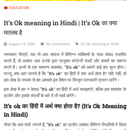
EDUCATION
It’s Ok meaning in Hindi | It’s Ok का क्या
मतलब है
August 14, 2024
No Comments
It’s Ok meaning in Hindi
नमस्कार मित्रों, जब भी आप समाज में विभिन्न व्यक्तियों के साथ संवाद स्थापित
करते हैं, तो अक्सर आप उनके द्वारा प्रयुक्त अंग्रेजी शब्दों और वाक्यों का सामना
करते हैं। इनमें से एक सामान्य वाक्यांश,
“It’s ok”
को आपने कई बार सुना होगा।
परन्तु, क्या आप जानते हैं कि
“It’s ok”
का हिंदी में क्या अर्थ होता है? यदि नहीं, तो
इस लेख के माध्यम से हम आपको इस विषय पर विस्तृत जानकारी प्रदान करेंगे।
इस लेख में हम न केवल
“It’s ok”
का हिंदी में अर्थ समझाएंगे, बल्कि इस वाक्यांश के
प्रयोग और इसके संदर्भों के बारे में भी चर्चा करेंगे।
It’s ok का हिंदी में अर्थ क्या होता है? (It’s Ok Meaning
in Hindi)
जैसा कि आप सभी जानते हैं,
“It’s ok”
का प्रयोग अक्सर विभिन्न स्थितियों में किया