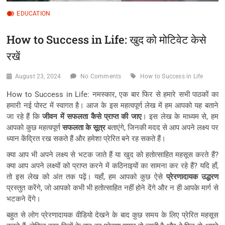
EDUCATION
How to Success in Life: खुद को मोटिवेट केसे
रखें
August 23, 2024
No Comments
How to Success in Life
How to Success in Life: नमस्कार, एक बार फिर से हमारे सभी पाठकों का
हमारी नई पोस्ट में स्वागत है। आज के इस महत्वपूर्ण लेख में हम आपको यह बताने
जा रहे हैं कि
जीवन में सफलता कैसे प्राप्त की जाए
। इस लेख के माध्यम से, हम
आपको कुछ महत्वपूर्ण
सफलता के सूत्र
बताएंगे, जिनकी मदद से आप अपने लक्ष्य पर
ध्यान केंद्रित रख सकते हैं और हमेशा प्रेरित बने रह सकते हैं।
क्या आप भी अपने लक्ष्य से भटक जाते हैं या खुद को हतोत्साहित महसूस करते हैं?
क्या आप अपने लक्ष्यों को प्राप्त करने में कठिनाइयों का सामना कर रहे हैं? यदि हाँ,
तो इस लेख को अंत तक पढ़ें। यहाँ, हम आपको कुछ ऐसे
प्रेरणादायक उद्धरण
प्रस्तुत करेंगे, जो आपको कभी भी हतोत्साहित नहीं होने देंगे और न ही आपके मार्ग से
भटकने देंगे।
बहुत से लोग प्रेरणादायक वीडियो देखने के बाद कुछ समय के लिए प्रेरित महसूस