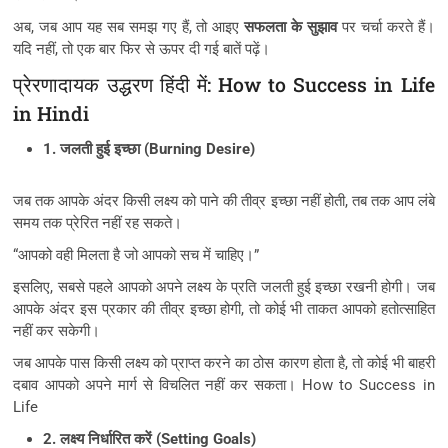
अब, जब आप यह सब समझ गए हैं, तो आइए
सफलता के सुझाव
पर चर्चा करते हैं।
यदि नहीं, तो एक बार फिर से ऊपर दी गई बातें पढ़ें।
प्रेरणादायक उद्धरण हिंदी में: How to Success in Life
in Hindi
1. जलती हुई इच्छा (Burning Desire)
जब तक आपके अंदर किसी लक्ष्य को पाने की तीव्र इच्छा नहीं होती, तब तक आप लंबे
समय तक प्रेरित नहीं रह सकते।
“आपको वही मिलता है जो आपको सच में चाहिए।”
इसलिए, सबसे पहले आपको अपने लक्ष्य के प्रति जलती हुई इच्छा रखनी होगी। जब
आपके अंदर इस प्रकार की तीव्र इच्छा होगी, तो कोई भी ताकत आपको हतोत्साहित
नहीं कर सकेगी।
जब आपके पास किसी लक्ष्य को प्राप्त करने का ठोस कारण होता है, तो कोई भी बाहरी
दबाव आपको अपने मार्ग से विचलित नहीं कर सकता। How to Success in
Life
2. लक्ष्य निर्धारित करें (Setting Goals)