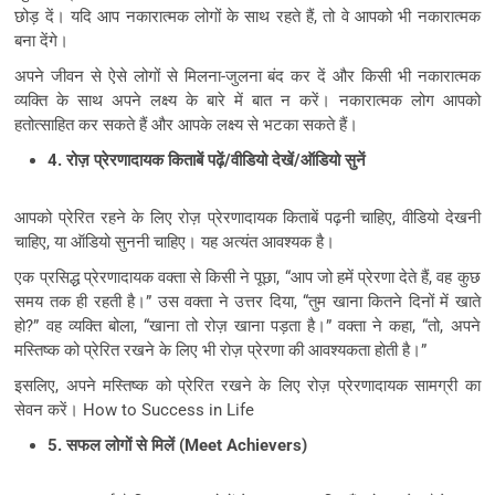
छोड़ दें। यदि आप नकारात्मक लोगों के साथ रहते हैं, तो वे आपको भी नकारात्मक
बना देंगे।
अपने जीवन से ऐसे लोगों से मिलना-जुलना बंद कर दें और किसी भी नकारात्मक
व्यक्ति के साथ अपने लक्ष्य के बारे में बात न करें। नकारात्मक लोग आपको
हतोत्साहित कर सकते हैं और आपके लक्ष्य से भटका सकते हैं।
4. रोज़ प्रेरणादायक किताबें पढ़ें/वीडियो देखें/ऑडियो सुनें
आपको प्रेरित रहने के लिए रोज़ प्रेरणादायक किताबें पढ़नी चाहिए, वीडियो देखनी
चाहिए, या ऑडियो सुननी चाहिए। यह अत्यंत आवश्यक है।
एक प्रसिद्ध प्रेरणादायक वक्ता से किसी ने पूछा, “आप जो हमें प्रेरणा देते हैं, वह कुछ
समय तक ही रहती है।” उस वक्ता ने उत्तर दिया, “तुम खाना कितने दिनों में खाते
हो?” वह व्यक्ति बोला, “खाना तो रोज़ खाना पड़ता है।” वक्ता ने कहा, “तो, अपने
मस्तिष्क को प्रेरित रखने के लिए भी रोज़ प्रेरणा की आवश्यकता होती है।”
इसलिए, अपने मस्तिष्क को प्रेरित रखने के लिए रोज़ प्रेरणादायक सामग्री का
सेवन करें। How to Success in Life
5. सफल लोगों से मिलें (Meet Achievers)