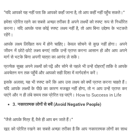
“यदि आपको यह नहीं पता कि आपको कहाँ जाना है, तो आप कहीं नहीं पहुँच सकते।”
हमेशा प्रेरित रहने का सबसे अच्छा तरीका है अपने लक्ष्यों को स्पष्ट रूप से निर्धारित
करना। यदि आपके पास कोई स्पष्ट लक्ष्य नहीं है, तो आप बिना उद्देश्य के भटकते
रहेंगे।
आपके लक्ष्य लिखित रूप में होने चाहिए। केवल सोचने से कुछ नहीं होगा। अपने
जीवन में छोटे-छोटे लक्ष्य बनाएं ताकि उन्हें प्राप्त करना आसान हो और आप अपने
मार्ग से भटके बिना अपनी यात्रा का आनंद ले सकें।
प्रत्येक सुबह अपने लक्ष्यों को पढ़ें और सोने से पहले भी उन्हें दोहराएँ ताकि वे आपके
अवचेतन मन तक पहुँचें और आपको सही दिशा में मार्गदर्शन करें।
इसके अलावा, यह भी स्पष्ट करें कि आप उस लक्ष्य को क्यों प्राप्त करना चाहते हैं।
यदि आपके लक्ष्यों के पीछे का कारण मजबूत नहीं होगा, तो न आप उन्हें प्राप्त कर
पाएंगे और न ही लंबे समय तक प्रेरित रह पाएंगे। How to Success in Life
3. नकारात्मक लोगों से बचें (Avoid Negative People)
“जैसे आपके मित्र हैं, वैसे ही आप बन जाते हैं।”
खुद को प्रेरित रखने का सबसे अच्छा तरीका है कि आप नकारात्मक लोगों का साथ