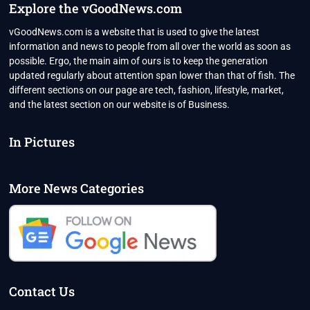
Explore the vGoodNews.com
vGoodNews.com is a website that is used to give the latest
information and news to people from all over the world as soon as
possible. Ergo, the main aim of ours is to keep the generation
updated regularly about attention span lower than that of fish. The
different sections on our page are tech, fashion, lifestyle, market,
and the latest section on our website is of Business.
In Pictures
More News Categories
Contact Us