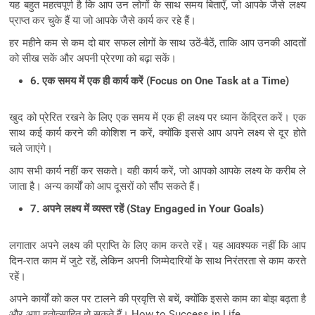
यह बहुत महत्वपूर्ण है कि आप उन लोगों के साथ समय बिताएँ, जो आपके जैसे लक्ष्य
प्राप्त कर चुके हैं या जो आपके जैसे कार्य कर रहे हैं।
हर महीने कम से कम दो बार सफल लोगों के साथ उठें-बैठें, ताकि आप उनकी आदतों
को सीख सकें और अपनी प्रेरणा को बढ़ा सकें।
6. एक समय में एक ही कार्य करें (Focus on One Task at a Time)
खुद को प्रेरित रखने के लिए एक समय में एक ही लक्ष्य पर ध्यान केंद्रित करें। एक
साथ कई कार्य करने की कोशिश न करें, क्योंकि इससे आप अपने लक्ष्य से दूर होते
चले जाएंगे।
आप सभी कार्य नहीं कर सकते। वही कार्य करें, जो आपको आपके लक्ष्य के करीब ले
जाता है। अन्य कार्यों को आप दूसरों को सौंप सकते हैं।
7. अपने लक्ष्य में व्यस्त रहें (Stay Engaged in Your Goals)
लगातार अपने लक्ष्य की प्राप्ति के लिए काम करते रहें। यह आवश्यक नहीं कि आप
दिन-रात काम में जुटे रहें, लेकिन अपनी जिम्मेदारियों के साथ निरंतरता से काम करते
रहें।
अपने कार्यों को कल पर टालने की प्रवृत्ति से बचें, क्योंकि इससे काम का बोझ बढ़ता है
और आप हतोत्साहित हो सकते हैं। How to Success in Life