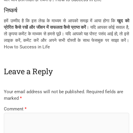
निष्कर्ष
हमें उम्मीद है कि इस लेख के माध्यम से आपको समझ में आया होगा कि
खुद को
प्रेरित कैसे रखें और जीवन में सफलता कैसे प्राप्त करें
। यदि आपका कोई सवाल है,
तो कृपया कमेंट के माध्यम से हमसे पूछें। यदि आपको यह पोस्ट पसंद आई हो, तो इसे
लाइक करें, कमेंट करें और अपने सभी दोस्तों के साथ फेसबुक पर साझा करें।
How to Success in Life
Leave a Reply
Your email address will not be published.
Required fields are
marked
*
Comment
*