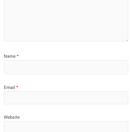
Name
*
Email
*
Website