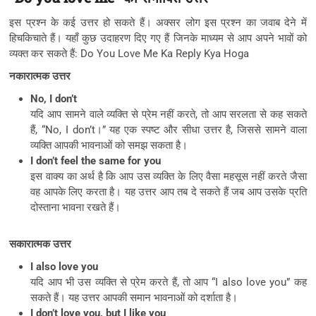
इस प्रश्न के कई उत्तर हो सकते हैं। अक्सर लोग इस प्रश्न का जवाब देने में
हिचकिचाते हैं। यहाँ कुछ उदाहरण दिए गए हैं जिनके माध्यम से आप अपने भावों को
व्यक्त कर सकते हैं: Do You Love Me Ka Reply Kya Hoga
नकारात्मक उत्तर
No, I don’t
यदि आप सामने वाले व्यक्ति से प्रेम नहीं करते, तो आप सरलता से कह सकते
हैं, “No, I don’t।” यह एक स्पष्ट और सीधा उत्तर है, जिससे सामने वाला
व्यक्ति आपकी भावनाओं को समझ सकता है।
I don’t feel the same for you
इस वाक्य का अर्थ है कि आप उस व्यक्ति के लिए वैसा महसूस नहीं करते जैसा
वह आपके लिए करता है। यह उत्तर आप तब दे सकते हैं जब आप उसके प्रति
दोस्ताना भावना रखते हैं।
सकारात्मक उत्तर
I also love you
यदि आप भी उस व्यक्ति से प्रेम करते हैं, तो आप “I also love you” कह
सकते हैं। यह उत्तर आपकी समान भावनाओं को दर्शाता है।
I don’t love you, but I like you