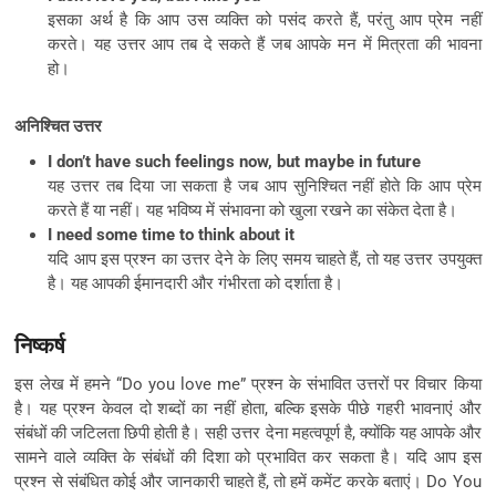
इसका अर्थ है कि आप उस व्यक्ति को पसंद करते हैं, परंतु आप प्रेम नहीं
करते। यह उत्तर आप तब दे सकते हैं जब आपके मन में मित्रता की भावना
हो।
अनिश्चित उत्तर
I don’t have such feelings now, but maybe in future
यह उत्तर तब दिया जा सकता है जब आप सुनिश्चित नहीं होते कि आप प्रेम
करते हैं या नहीं। यह भविष्य में संभावना को खुला रखने का संकेत देता है।
I need some time to think about it
यदि आप इस प्रश्न का उत्तर देने के लिए समय चाहते हैं, तो यह उत्तर उपयुक्त
है। यह आपकी ईमानदारी और गंभीरता को दर्शाता है।
निष्कर्ष
इस लेख में हमने “Do you love me” प्रश्न के संभावित उत्तरों पर विचार किया
है। यह प्रश्न केवल दो शब्दों का नहीं होता, बल्कि इसके पीछे गहरी भावनाएं और
संबंधों की जटिलता छिपी होती है। सही उत्तर देना महत्वपूर्ण है, क्योंकि यह आपके और
सामने वाले व्यक्ति के संबंधों की दिशा को प्रभावित कर सकता है। यदि आप इस
प्रश्न से संबंधित कोई और जानकारी चाहते हैं, तो हमें कमेंट करके बताएं। Do You