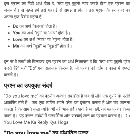
इस प्रश्न का हिंदी अर्थ होता है, “क्या तुम मुझसे प्यार करते हो?” इस प्रश्न का
जवाब देने से पहले हमें इसे गहराई से समझना होगा। इस प्रश्न के हर शब्द का
अपना एक विशेष महत्व है:
Do
का अर्थ “करना” होता है।
You
का अर्थ “तुम” या “आप” होता है।
Love
का अर्थ “प्यार” या “प्रेम” होता है।
Me
का अर्थ “मुझे” या “मुझसे” होता है।
इन सभी शब्दों को मिलाकर इस प्रश्न का अर्थ निकलता है कि “क्या आप मुझसे प्रेम
करते हैं?” यहाँ “Do” एक सहायक क्रिया है, जो प्रश्न को वर्तमान काल में स्पष्ट
करती है।
प्रश्न का उपयुक्त संदर्भ
“Do you love me” का प्रयोग अक्सर तब होता है जब दो लोग एक दूसरे के प्रति
आकर्षित होते हैं। जब एक व्यक्ति अपने प्रेम का इजहार करता है और यह जानना
चाहता है कि सामने वाला व्यक्ति भी वही भावनाएँ रखता है या नहीं, तब यह प्रश्न किया
जाता है। यह प्रश्न संबंधों में पारदर्शिता और सच्चाई लाने का प्रयास करता है। Do
You Love Me Ka Reply Kya Hoga
“Do you love me” का संभावित उत्तर