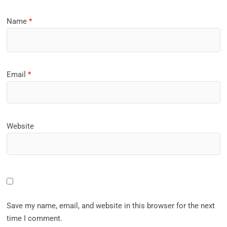
Name
*
Email
*
Website
Save my name, email, and website in this browser for the next
time I comment.