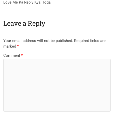
Love Me Ka Reply Kya Hoga
Leave a Reply
Your email address will not be published.
Required fields are
marked
*
Comment
*