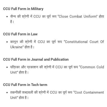
CCU Full Form in Military
सैन्य की श्रेणी में CCU का पूर्ण रूप “Close Combat Uniform” होता
है।
CCU Full Form in Law
कानून की श्रेणी में CCU का पूर्ण रूप “Constitutional Court Of
Ukraine” होता है।
CCU Full Form in Journal and Publication
पत्रिका और प्रकाशन की श्रेणी में CCU का पूर्ण रूप “Common Cold
Unit” होता है।
CCU Full Form in Tech term
तकनीकी शब्दावली की श्रेणी में CCU का पूर्ण रूप “Cost Containment
Unit” होता है।