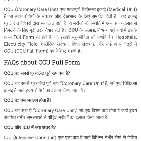
CCU (Coronary Care Unit) एक महत्वपूर्ण चिकित्सा इकाई (Medical Unit)
है जो हृदय रोगियों के उपचार और देखभाल के लिए समर्पित होती है। यह इकाई
प्रशिक्षित पेशेवरों द्वारा संचालित होती है जो मरीजों की स्थिति में अचानक बदलाव से
निपटने के लिए पूरी तरह तैयार होते हैं। CCU के अलावा, विभिन्न श्रेणियों में इसके
अन्य Full Form भी होते हैं, जो इसकी बहुपयोगिता को दर्शाते हैं। Hospitals,
Electricity Field, शारीरिक संरचना, शिक्षा संस्थान, और कई अन्य क्षेत्रों में
CCU (CCU Full Form) का विशिष्ट महत्व है।
FAQs about CCU Full Form
CCU का सबसे प्रचलित पूर्ण रूप क्या है?
CCU का सबसे प्रचलित पूर्ण रूप “Coronary Care Unit” है, जो एक चिकित्सा
इकाई है जहां हृदय रोगियों का इलाज किया जाता है।
CCU का क्या मतलब होता है?
CCU का अर्थ है “Coronary Care Unit,” जो एक विशेष वार्ड होता है जहां हृदय
संबंधित गंभीर समस्याओं से पीड़ित मरीजों का इलाज किया जाता है।
CCU और ICU में क्या अंतर है?
ICU (Intensive Care Unit) एक ऐसा वार्ड है जहां विभिन्न गंभीर रोगों से पीड़ित