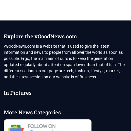
Explore the vGoodNews.com
vGoodNews.com is a website that is used to give the latest
information and news to people from all over the world as soon as
possible. Ergo, the main aim of ours is to keep the generation
updated regularly about attention span lower than that of fish. The
different sections on our page are tech, fashion, lifestyle, market,
and the latest section on our website is of Business.
In Pictures
More News Categories