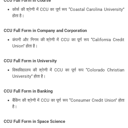
CCU Full Form in Course
कोर्स की श्रेणी में CCU का पूर्ण रूप “Coastal Carolina University”
होता है।
CCU Full Form in Company and Corporation
कंपनी और निगम की श्रेणी में CCU का पूर्ण रूप “California Credit
Union” होता है।
CCU Full Form in University
विश्वविद्यालय की श्रेणी में CCU का पूर्ण रूप “Colorado Christian
University” होता है।
CCU Full Form in Banking
बैंकिंग की श्रेणी में CCU का पूर्ण रूप “Consumer Credit Union” होता
है।
CCU Full Form in Space Science