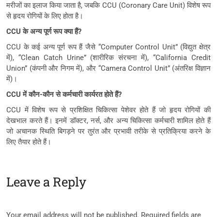
मरीजों का इलाज किया जाता है, जबकि CCU (Coronary Care Unit) विशेष रूप
से हृदय रोगियों के लिए होता है।
CCU के अन्य पूर्ण रूप क्या हैं?
CCU के कई अन्य पूर्ण रूप हैं जैसे “Computer Control Unit” (विद्युत क्षेत्र
में), “Clean Catch Urine” (शारीरिक संरचना में), “California Credit
Union” (कंपनी और निगम में), और “Camera Control Unit” (अंतरिक्ष विज्ञान
में)।
CCU में कौन-कौन से कर्मचारी कार्यरत होते हैं?
CCU में विशेष रूप से प्रशिक्षित चिकित्सा पेशेवर होते हैं जो हृदय रोगियों की
देखभाल करते हैं। इनमें डॉक्टर, नर्स, और अन्य चिकित्सा कर्मचारी शामिल होते हैं
जो अचानक स्थिति बिगड़ने पर तुरंत और प्रभावी तरीके से प्रतिक्रिया करने के
लिए तैयार होते हैं।
Leave a Reply
Your email address will not be published.
Required fields are