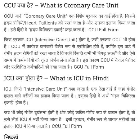
CCU क्या है? – What is Coronary Care Unit
CCU यानी “Coronary Care Unit” एक विशेष प्रकार का वार्ड होता है, जिसमें
हृदय रोगियों/Heart Paitients को रखा जाता है और उनका इलाज किया जाता
है। इसे हिंदी में “हृदय चिकित्सा इकाई” कहा जाता है। CCU Full Form
जिस प्रकार ICU (Intensive Care Unit) होता है, उसी प्रकार CCU भी होता
है। CCU में कार्यरत कर्मचारी विशेष रूप से प्रशिक्षित होते हैं, क्योंकि इस वार्ड में
गंभीर हृदय रोगियों को रखा जाता है जिनकी स्थिति कभी भी बिगड़ सकती है और ऐसे
समय में कर्मचारियों को तुरंत निर्णय लेना होता है। इस कारण CCU में केवल पेशेवर
और प्रशिक्षित कर्मचारियों को रखा जाता है। CCU Full Form
ICU क्या होता है? – What is ICU in Hindi
ICU, जिसे “Intensive Care Unit” कहा जाता है, एक ऐसा वार्ड है जहां गंभीर
हालत वाले मरीजों का इलाज किया जाता है। इसका हिंदी में अर्थ “गहन चिकित्सा
इकाई” होता है।
जब भी कोई गंभीर दुर्घटना होती है और कोई व्यक्ति गंभीर रूप से घायल होता है, तो
उसे सीधे ICU में भर्ती किया जाता है। इसी प्रकार, गंभीर रूप से घायल मरीजों का
इलाज ICU में किया जाता है। CCU Full Form
निष्कर्ष