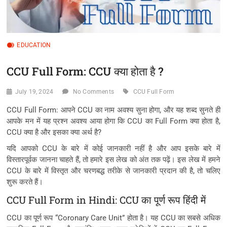
EDUCATION
CCU Full Form: CCU क्या होता है ?
July 19, 2024
No Comments
CCU Full Form
CCU Full Form: आपने CCU का नाम अवश्य सुना होगा, और यह शब्द सुनते ही
आपके मन में यह प्रश्न अवश्य आया होगा कि CCU का Full Form क्या होता है,
CCU क्या है और इसका क्या अर्थ है?
यदि आपको CCU के बारे में कोई जानकारी नहीं है और आप इसके बारे में
विस्तारपूर्वक जानना चाहते हैं, तो हमारे इस लेख को अंत तक पढ़ें। इस लेख में हमने
CCU के बारे में विस्तृत और चरणबद्ध तरीके से जानकारी प्रदान की है, तो चलिए
शुरू करते हैं।
CCU Full Form in Hindi: CCU का पूर्ण रूप हिंदी में
CCU का पूर्ण रूप “Coronary Care Unit” होता है। यह CCU का सबसे अधिक