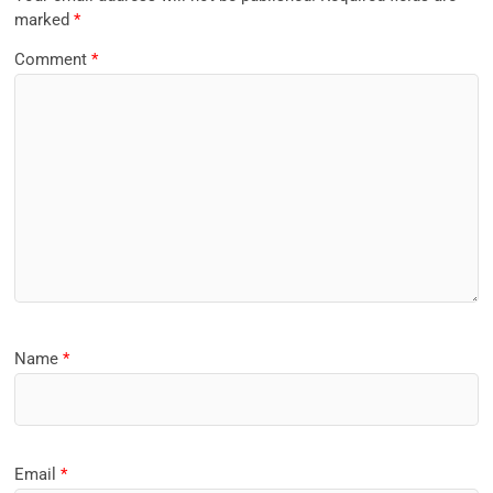
marked
*
Comment
*
Name
*
Email
*