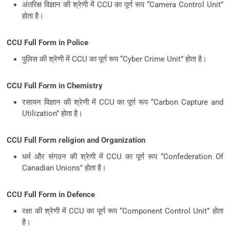
अंतरिक्ष विज्ञान की श्रेणी में CCU का पूर्ण रूप “Camera Control Unit”
होता है।
CCU Full Form in Police
पुलिस की श्रेणी में CCU का पूर्ण रूप “Cyber Crime Unit” होता है।
CCU Full Form in Chemistry
रसायन विज्ञान की श्रेणी में CCU का पूर्ण रूप “Carbon Capture and
Utilization” होता है।
CCU Full Form religion and Organization
धर्म और संगठन की श्रेणी में CCU का पूर्ण रूप “Confederation Of
Canadian Unions” होता है।
CCU Full Form in Defence
रक्षा की श्रेणी में CCU का पूर्ण रूप “Component Control Unit” होता
है।